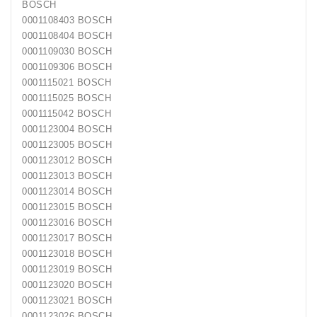
BOSCH
0001108403 BOSCH
Generatorių
0001108404 BOSCH
Remontas
0001109030 BOSCH
0001109306 BOSCH
Starterių
0001115021 BOSCH
Remontas
0001115025 BOSCH
0001115042 BOSCH
0001123004 BOSCH
0001123005 BOSCH
0001123012 BOSCH
0001123013 BOSCH
0001123014 BOSCH
0001123015 BOSCH
0001123016 BOSCH
0001123017 BOSCH
0001123018 BOSCH
0001123019 BOSCH
0001123020 BOSCH
0001123021 BOSCH
0001123026 BOSCH