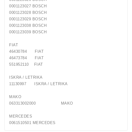
0001123027 BOSCH
0001123028 BOSCH
0001123029 BOSCH
0001123038 BOSCH
0001123039 BOSCH
FIAT
46430784 FIAT
46473784 FIAT
551952110 FIAT
ISKRA / LETRIKA
11130997 ISKRA / LETRIKA
MAKO
063313002000 MAKO
MERCEDES
0061510501 MERCEDES