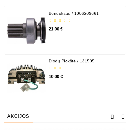
Bendeksas / 1006209661
21,00 €
Diodų Plokštė / 131505
10,00 €
AKCIJOS