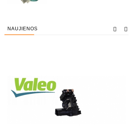
NAUJIENOS