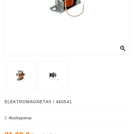

ELEKTROMAGNETAS / 460541
Atsiliepimai