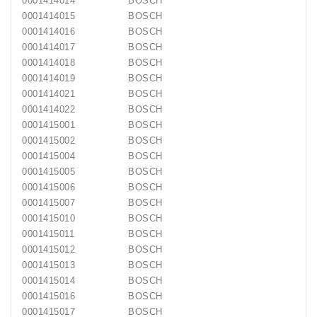
0001414014
BOSCH
0001414015
BOSCH
0001414016
BOSCH
0001414017
BOSCH
0001414018
BOSCH
0001414019
BOSCH
0001414021
BOSCH
0001414022
BOSCH
0001415001
BOSCH
0001415002
BOSCH
0001415004
BOSCH
0001415005
BOSCH
0001415006
BOSCH
0001415007
BOSCH
0001415010
BOSCH
0001415011
BOSCH
0001415012
BOSCH
0001415013
BOSCH
0001415014
BOSCH
0001415016
BOSCH
0001415017
BOSCH