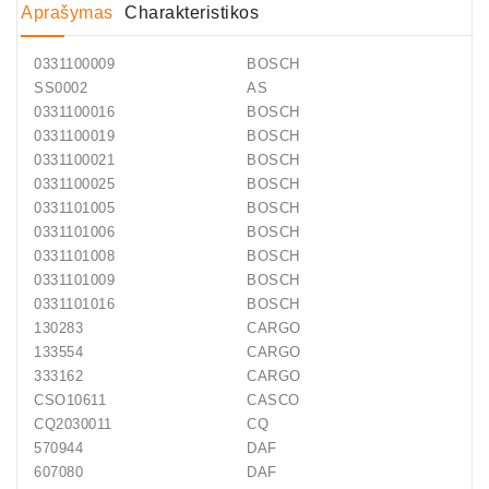
Aprašymas
Charakteristikos
0331100009
BOSCH
SS0002
AS
0331100016
BOSCH
0331100019
BOSCH
0331100021
BOSCH
0331100025
BOSCH
0331101005
BOSCH
0331101006
BOSCH
0331101008
BOSCH
0331101009
BOSCH
0331101016
BOSCH
130283
CARGO
133554
CARGO
333162
CARGO
CSO10611
CASCO
CQ2030011
CQ
570944
DAF
607080
DAF