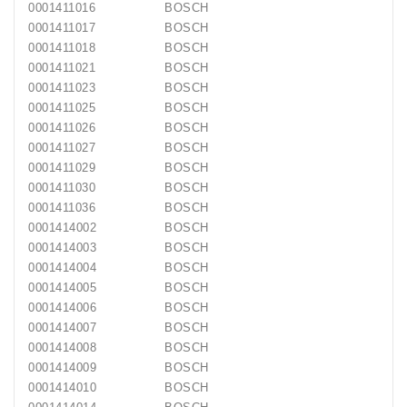
0001411016
BOSCH
0001411017
BOSCH
0001411018
BOSCH
0001411021
BOSCH
0001411023
BOSCH
0001411025
BOSCH
0001411026
BOSCH
0001411027
BOSCH
0001411029
BOSCH
0001411030
BOSCH
0001411036
BOSCH
0001414002
BOSCH
0001414003
BOSCH
0001414004
BOSCH
0001414005
BOSCH
0001414006
BOSCH
0001414007
BOSCH
0001414008
BOSCH
0001414009
BOSCH
0001414010
BOSCH