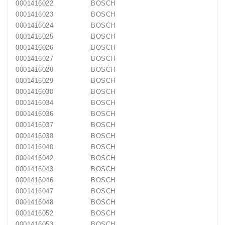
0001416022
BOSCH
0001416023
BOSCH
0001416024
BOSCH
0001416025
BOSCH
0001416026
BOSCH
0001416027
BOSCH
0001416028
BOSCH
0001416029
BOSCH
0001416030
BOSCH
0001416034
BOSCH
0001416036
BOSCH
0001416037
BOSCH
0001416038
BOSCH
0001416040
BOSCH
0001416042
BOSCH
0001416043
BOSCH
0001416046
BOSCH
0001416047
BOSCH
0001416048
BOSCH
0001416052
BOSCH
0001416053
BOSCH