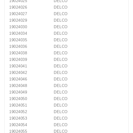
19024025
DELCO
19024026
DELCO
19024027
DELCO
19024029
DELCO
19024030
DELCO
19024034
DELCO
19024035
DELCO
19024036
DELCO
19024038
DELCO
19024039
DELCO
19024041
DELCO
19024042
DELCO
19024046
DELCO
19024048
DELCO
19024049
DELCO
19024050
DELCO
19024051
DELCO
19024052
DELCO
19024053
DELCO
19024054
DELCO
19024055
DELCO