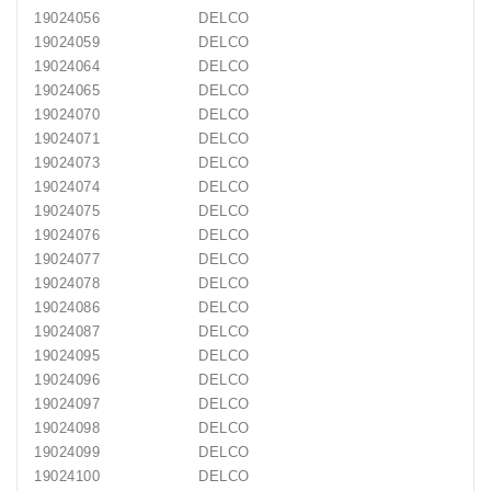
19024056
DELCO
19024059
DELCO
19024064
DELCO
19024065
DELCO
19024070
DELCO
19024071
DELCO
19024073
DELCO
19024074
DELCO
19024075
DELCO
19024076
DELCO
19024077
DELCO
19024078
DELCO
19024086
DELCO
19024087
DELCO
19024095
DELCO
19024096
DELCO
19024097
DELCO
19024098
DELCO
19024099
DELCO
19024100
DELCO