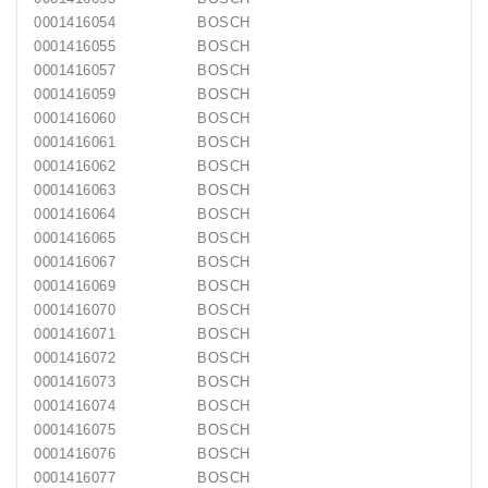
0001416054
BOSCH
0001416055
BOSCH
0001416057
BOSCH
0001416059
BOSCH
0001416060
BOSCH
0001416061
BOSCH
0001416062
BOSCH
0001416063
BOSCH
0001416064
BOSCH
0001416065
BOSCH
0001416067
BOSCH
0001416069
BOSCH
0001416070
BOSCH
0001416071
BOSCH
0001416072
BOSCH
0001416073
BOSCH
0001416074
BOSCH
0001416075
BOSCH
0001416076
BOSCH
0001416077
BOSCH