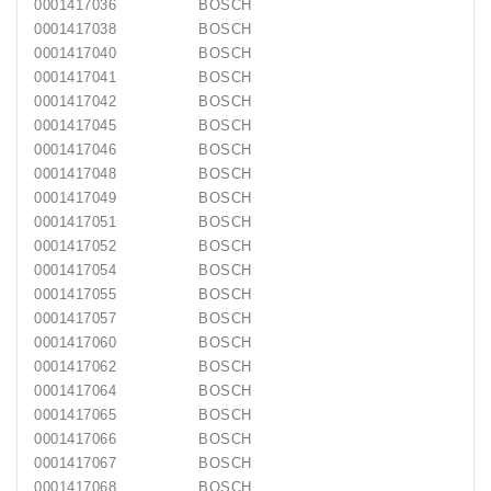
0001417036
BOSCH
0001417038
BOSCH
0001417040
BOSCH
0001417041
BOSCH
0001417042
BOSCH
0001417045
BOSCH
0001417046
BOSCH
0001417048
BOSCH
0001417049
BOSCH
0001417051
BOSCH
0001417052
BOSCH
0001417054
BOSCH
0001417055
BOSCH
0001417057
BOSCH
0001417060
BOSCH
0001417062
BOSCH
0001417064
BOSCH
0001417065
BOSCH
0001417066
BOSCH
0001417067
BOSCH
0001417068
BOSCH