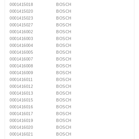
0001415018
BOSCH
0001415020
BOSCH
0001415023
BOSCH
0001415027
BOSCH
0001416002
BOSCH
0001416003
BOSCH
0001416004
BOSCH
0001416005
BOSCH
0001416007
BOSCH
0001416008
BOSCH
0001416009
BOSCH
0001416011
BOSCH
0001416012
BOSCH
0001416013
BOSCH
0001416015
BOSCH
0001416016
BOSCH
0001416017
BOSCH
0001416019
BOSCH
0001416020
BOSCH
0001416021
BOSCH