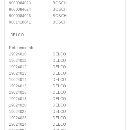
9000084023
BOSCH
9000084024
BOSCH
9000084026
BOSCH
9001410041
BOSCH
DELCO
Reference nb
19024010
DELCO
19024011
DELCO
19024012
DELCO
19024013
DELCO
19024014
DELCO
19024015
DELCO
19024016
DELCO
19024018
DELCO
19024020
DELCO
19024022
DELCO
19024023
DELCO
19024024
DELCO