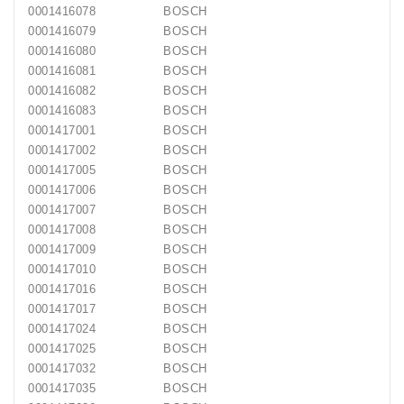
0001416078
BOSCH
0001416079
BOSCH
0001416080
BOSCH
0001416081
BOSCH
0001416082
BOSCH
0001416083
BOSCH
0001417001
BOSCH
0001417002
BOSCH
0001417005
BOSCH
0001417006
BOSCH
0001417007
BOSCH
0001417008
BOSCH
0001417009
BOSCH
0001417010
BOSCH
0001417016
BOSCH
0001417017
BOSCH
0001417024
BOSCH
0001417025
BOSCH
0001417032
BOSCH
0001417035
BOSCH