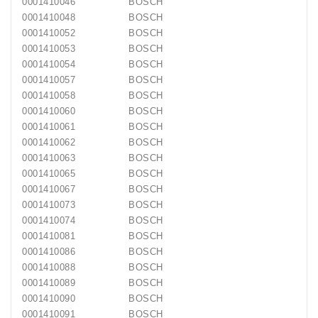
0001410046
BOSCH
0001410048
BOSCH
0001410052
BOSCH
0001410053
BOSCH
0001410054
BOSCH
0001410057
BOSCH
0001410058
BOSCH
0001410060
BOSCH
0001410061
BOSCH
0001410062
BOSCH
0001410063
BOSCH
0001410065
BOSCH
0001410067
BOSCH
0001410073
BOSCH
0001410074
BOSCH
0001410081
BOSCH
0001410086
BOSCH
0001410088
BOSCH
0001410089
BOSCH
0001410090
BOSCH
0001410091
BOSCH