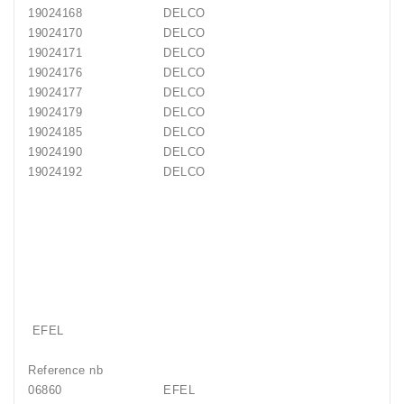
19024168
DELCO
19024170
DELCO
19024171
DELCO
19024176
DELCO
19024177
DELCO
19024179
DELCO
19024185
DELCO
19024190
DELCO
19024192
DELCO
EFEL
Reference nb
06860
EFEL