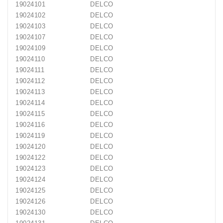
19024101
DELCO
19024102
DELCO
19024103
DELCO
19024107
DELCO
19024109
DELCO
19024110
DELCO
19024111
DELCO
19024112
DELCO
19024113
DELCO
19024114
DELCO
19024115
DELCO
19024116
DELCO
19024119
DELCO
19024120
DELCO
19024122
DELCO
19024123
DELCO
19024124
DELCO
19024125
DELCO
19024126
DELCO
19024130
DELCO