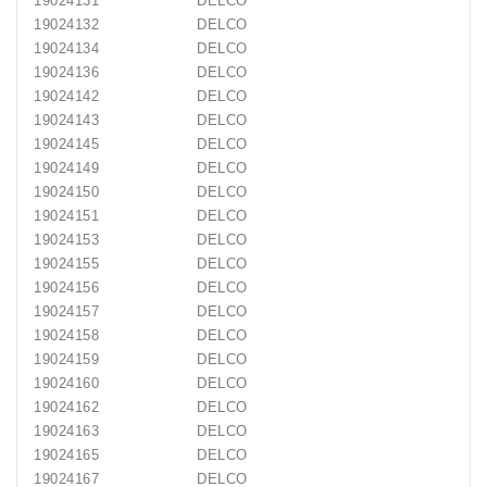
19024131
DELCO
19024132
DELCO
19024134
DELCO
19024136
DELCO
19024142
DELCO
19024143
DELCO
19024145
DELCO
19024149
DELCO
19024150
DELCO
19024151
DELCO
19024153
DELCO
19024155
DELCO
19024156
DELCO
19024157
DELCO
19024158
DELCO
19024159
DELCO
19024160
DELCO
19024162
DELCO
19024163
DELCO
19024165
DELCO
19024167
DELCO