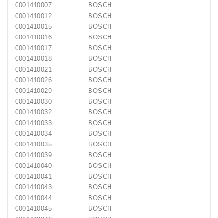
0001410007
BOSCH
0001410012
BOSCH
0001410015
BOSCH
0001410016
BOSCH
0001410017
BOSCH
0001410018
BOSCH
0001410021
BOSCH
0001410026
BOSCH
0001410029
BOSCH
0001410030
BOSCH
0001410032
BOSCH
0001410033
BOSCH
0001410034
BOSCH
0001410035
BOSCH
0001410039
BOSCH
0001410040
BOSCH
0001410041
BOSCH
0001410043
BOSCH
0001410044
BOSCH
0001410045
BOSCH