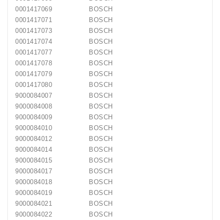
0001417069
BOSCH
0001417071
BOSCH
0001417073
BOSCH
0001417074
BOSCH
0001417077
BOSCH
0001417078
BOSCH
0001417079
BOSCH
0001417080
BOSCH
9000084007
BOSCH
9000084008
BOSCH
9000084009
BOSCH
9000084010
BOSCH
9000084012
BOSCH
9000084014
BOSCH
9000084015
BOSCH
9000084017
BOSCH
9000084018
BOSCH
9000084019
BOSCH
9000084021
BOSCH
9000084022
BOSCH