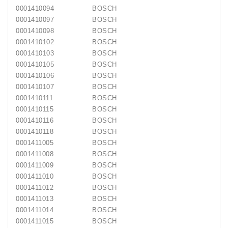
0001410094
BOSCH
0001410097
BOSCH
0001410098
BOSCH
0001410102
BOSCH
0001410103
BOSCH
0001410105
BOSCH
0001410106
BOSCH
0001410107
BOSCH
0001410111
BOSCH
0001410115
BOSCH
0001410116
BOSCH
0001410118
BOSCH
0001411005
BOSCH
0001411008
BOSCH
0001411009
BOSCH
0001411010
BOSCH
0001411012
BOSCH
0001411013
BOSCH
0001411014
BOSCH
0001411015
BOSCH