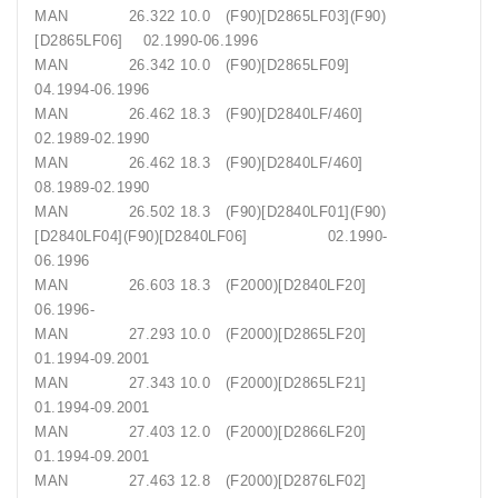
MAN 26.322 10.0 (F90)[D2865LF03](F90)
[D2865LF06] 02.1990-06.1996
MAN 26.342 10.0 (F90)[D2865LF09]
04.1994-06.1996
MAN 26.462 18.3 (F90)[D2840LF/460]
02.1989-02.1990
MAN 26.462 18.3 (F90)[D2840LF/460]
08.1989-02.1990
MAN 26.502 18.3 (F90)[D2840LF01](F90)
[D2840LF04](F90)[D2840LF06] 02.1990-
06.1996
MAN 26.603 18.3 (F2000)[D2840LF20]
06.1996-
MAN 27.293 10.0 (F2000)[D2865LF20]
01.1994-09.2001
MAN 27.343 10.0 (F2000)[D2865LF21]
01.1994-09.2001
MAN 27.403 12.0 (F2000)[D2866LF20]
01.1994-09.2001
MAN 27.463 12.8 (F2000)[D2876LF02]