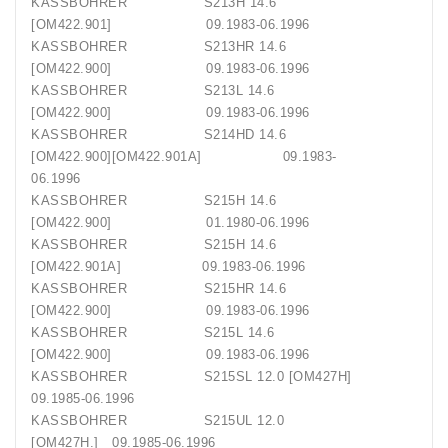
KASSBOHRER S213H 14.6
[OM422.901] 09.1983-06.1996
KASSBOHRER S213HR 14.6
[OM422.900] 09.1983-06.1996
KASSBOHRER S213L 14.6
[OM422.900] 09.1983-06.1996
KASSBOHRER S214HD 14.6
[OM422.900][OM422.901A] 09.1983-
06.1996
KASSBOHRER S215H 14.6
[OM422.900] 01.1980-06.1996
KASSBOHRER S215H 14.6
[OM422.901A] 09.1983-06.1996
KASSBOHRER S215HR 14.6
[OM422.900] 09.1983-06.1996
KASSBOHRER S215L 14.6
[OM422.900] 09.1983-06.1996
KASSBOHRER S215SL 12.0 [OM427H]
09.1985-06.1996
KASSBOHRER S215UL 12.0
[OM427H.] 09.1985-06.1996