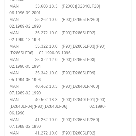
MAN 33.603 18.3 (F2000)[D2840LF20]
06.1996-09.2001
MAN 35.262 10.0 (F90)[D2865LF/260]
02.1989-02.1990
MAN 35.272 10.0 (F90)[D2865LF02]
02.1990-12.1991
MAN 35.322 10.0 (F90)[D2865LF03](F90)
[D2865LF06] 02.1990-06.1996
MAN 35.322 12.0 (F90)[D2865LF03]
02.1990-05.1994
MAN 35.342 10.0 (F90)[D2865LF09]
05.1994-06.1996
MAN 40.462 18.3 (F90)[D2840LF/460]
07.1989-02.1990
MAN 40.502 18.3 (F90)[D2840LF01](F90)
[D2840LF04](F90)[D2840LF06] 02.1990-
06.1996
MAN 41.262 10.0 (F90)[D2865LF/260]
07.1989-02.1990
MAN 41.272 10.0 (F90)[D2865LF02]