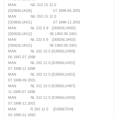
MAN NG 313 15 12.0
[D2866LUH26] 07.1998-06.2001
MAN NG 353 15 12.0
[D2866LUH21] 07.1998-12.2001
MAN NL 222 6.9 [D0826LUH03]
[D0826LUH12] 08.1992-09.2001
MAN NL 223 6.9 [D0826LUH03]
[D0826LUH12] 08.1992-04.2001
MAN NL 262 10.0 [D2865LUH09]
06.1997-07.1998
MAN NL 262 12.0 [D2866LUH22]
07.1998-11.1999
MAN NL 263 12.0 [D2866LUH22]
07.1998-09.2001
MAN NL 312 10.0 [D2865LUH07]
11.1995-07.1998
MAN NL 313 12.0 [D2866LUH26]
07.1998-12.2001
MAN R 292 12.0 [D2866TOH]
05.1985-01.1993