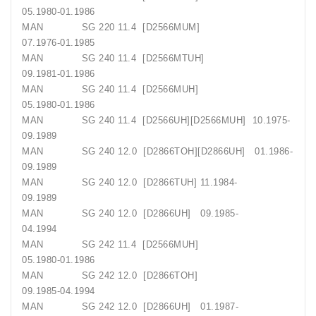
05.1980-01.1986
MAN SG 220 11.4 [D2566MUM]
07.1976-01.1985
MAN SG 240 11.4 [D2566MTUH]
09.1981-01.1986
MAN SG 240 11.4 [D2566MUH]
05.1980-01.1986
MAN SG 240 11.4 [D2566UH][D2566MUH] 10.1975-
09.1989
MAN SG 240 12.0 [D2866TOH][D2866UH] 01.1986-
09.1989
MAN SG 240 12.0 [D2866TUH] 11.1984-
09.1989
MAN SG 240 12.0 [D2866UH] 09.1985-
04.1994
MAN SG 242 11.4 [D2566MUH]
05.1980-01.1986
MAN SG 242 12.0 [D2866TOH]
09.1985-04.1994
MAN SG 242 12.0 [D2866UH] 01.1987-