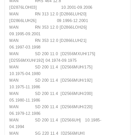
MAN RHS 464 12.8
[D2876LOH03] 10.2001-09.2006
MAN RN 313 12.0 [D2866LUH20]
[D2866LUH26] 09.1996-12.2001
MAN RN 353 12.0 [D2866LOH26]
09.1995-09.2001
MAN RN 353 12.0 [D2866LUH21]
06.1997-03.1998
MAN SD 200 11.0 [D2556MXUH/175]
[D2556MXUH/192] 04.1974-09.1975
MAN SD 200 11.4 [D2566MUH/175]
10.1975-04.1980
MAN SD 200 11.4 [D2566MUH/192]
10.1975-11.1986
MAN SD 200 11.4 [D2566MUH/200]
05.1980-11.1986
MAN SD 200 11.4 [D2566MUH/220]
06.1979-12.1986
MAN SD 200 11.4 [D2566UH] 10.1985-
04.1994
MAN SG 220 11.4 [D2566MUH]