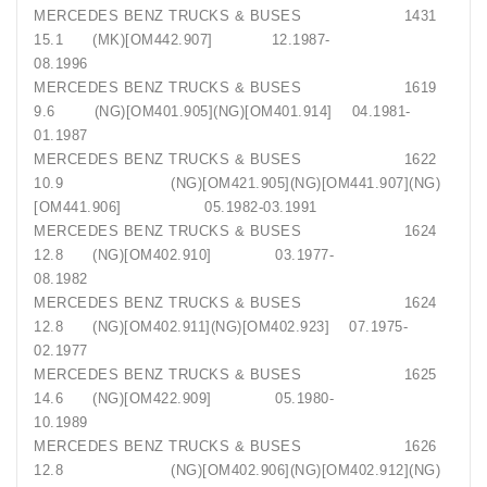
MERCEDES BENZ TRUCKS & BUSES 1431
15.1 (MK)[OM442.907] 12.1987-
08.1996
MERCEDES BENZ TRUCKS & BUSES 1619
9.6 (NG)[OM401.905](NG)[OM401.914] 04.1981-
01.1987
MERCEDES BENZ TRUCKS & BUSES 1622
10.9 (NG)[OM421.905](NG)[OM441.907](NG)
[OM441.906] 05.1982-03.1991
MERCEDES BENZ TRUCKS & BUSES 1624
12.8 (NG)[OM402.910] 03.1977-
08.1982
MERCEDES BENZ TRUCKS & BUSES 1624
12.8 (NG)[OM402.911](NG)[OM402.923] 07.1975-
02.1977
MERCEDES BENZ TRUCKS & BUSES 1625
14.6 (NG)[OM422.909] 05.1980-
10.1989
MERCEDES BENZ TRUCKS & BUSES 1626
12.8 (NG)[OM402.906](NG)[OM402.912](NG)