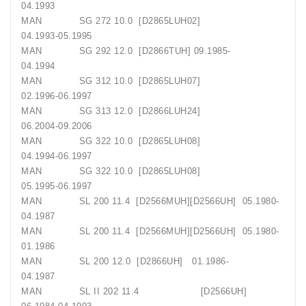
04.1993
MAN SG 272 10.0 [D2865LUH02]
04.1993-05.1995
MAN SG 292 12.0 [D2866TUH] 09.1985-
04.1994
MAN SG 312 10.0 [D2865LUH07]
02.1996-06.1997
MAN SG 313 12.0 [D2866LUH24]
06.2004-09.2006
MAN SG 322 10.0 [D2865LUH08]
04.1994-06.1997
MAN SG 322 10.0 [D2865LUH08]
05.1995-06.1997
MAN SL 200 11.4 [D2566MUH][D2566UH] 05.1980-
04.1987
MAN SL 200 11.4 [D2566MUH][D2566UH] 05.1980-
01.1986
MAN SL 200 12.0 [D2866UH] 01.1986-
04.1987
MAN SL II 202 11.4 [D2566UH]