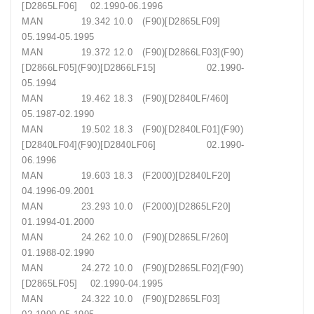
[D2865LF06] 02.1990-06.1996
MAN 19.342 10.0 (F90)[D2865LF09]
05.1994-05.1995
MAN 19.372 12.0 (F90)[D2866LF03](F90)
[D2866LF05](F90)[D2866LF15] 02.1990-
05.1994
MAN 19.462 18.3 (F90)[D2840LF/460]
05.1987-02.1990
MAN 19.502 18.3 (F90)[D2840LF01](F90)
[D2840LF04](F90)[D2840LF06] 02.1990-
06.1996
MAN 19.603 18.3 (F2000)[D2840LF20]
04.1996-09.2001
MAN 23.293 10.0 (F2000)[D2865LF20]
01.1994-01.2000
MAN 24.262 10.0 (F90)[D2865LF/260]
01.1988-02.1990
MAN 24.272 10.0 (F90)[D2865LF02](F90)
[D2865LF05] 02.1990-04.1995
MAN 24.322 10.0 (F90)[D2865LF03]