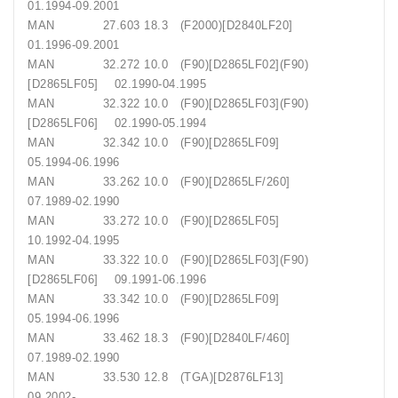
01.1994-09.2001
MAN 27.603 18.3 (F2000)[D2840LF20]
01.1996-09.2001
MAN 32.272 10.0 (F90)[D2865LF02](F90)
[D2865LF05] 02.1990-04.1995
MAN 32.322 10.0 (F90)[D2865LF03](F90)
[D2865LF06] 02.1990-05.1994
MAN 32.342 10.0 (F90)[D2865LF09]
05.1994-06.1996
MAN 33.262 10.0 (F90)[D2865LF/260]
07.1989-02.1990
MAN 33.272 10.0 (F90)[D2865LF05]
10.1992-04.1995
MAN 33.322 10.0 (F90)[D2865LF03](F90)
[D2865LF06] 09.1991-06.1996
MAN 33.342 10.0 (F90)[D2865LF09]
05.1994-06.1996
MAN 33.462 18.3 (F90)[D2840LF/460]
07.1989-02.1990
MAN 33.530 12.8 (TGA)[D2876LF13]
09.2002-