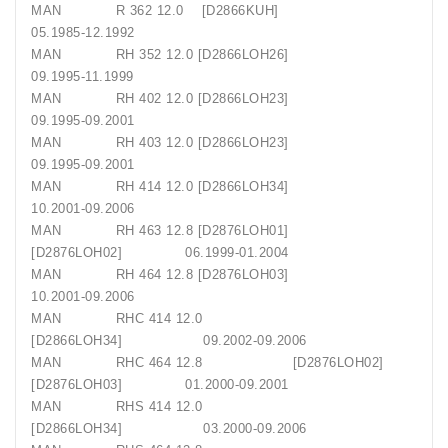
MAN R 362 12.0 [D2866KUH]
05.1985-12.1992
MAN RH 352 12.0 [D2866LOH26]
09.1995-11.1999
MAN RH 402 12.0 [D2866LOH23]
09.1995-09.2001
MAN RH 403 12.0 [D2866LOH23]
09.1995-09.2001
MAN RH 414 12.0 [D2866LOH34]
10.2001-09.2006
MAN RH 463 12.8 [D2876LOH01]
[D2876LOH02] 06.1999-01.2004
MAN RH 464 12.8 [D2876LOH03]
10.2001-09.2006
MAN RHC 414 12.0
[D2866LOH34] 09.2002-09.2006
MAN RHC 464 12.8 [D2876LOH02]
[D2876LOH03] 01.2000-09.2001
MAN RHS 414 12.0
[D2866LOH34] 03.2000-09.2006