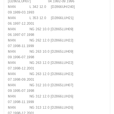
[D2865LUH07] 04.1992-09.1996
MAN L 342 12.0 [D2866UH/240]
09.1989-03.1993
MAN L 353 12.0 [D2866LUH21]
06.1997-12.2001
MAN NG 262 10.0 [D2865LUH09]
06.1997-07.1998
MAN NG 262 12.0 [D2866LUH22]
07.1998-11.1999
MAN NG 263 10.0 [D2865LUH09]
09.1996-07.1998
MAN NG 263 12.0 [D2866LUH22]
07.1998-12.2001
MAN NG 263 12.0 [D2866LUH22]
07.1998-09.2001
MAN NG 312 10.0 [D2865LUH07]
09.1995-07.1998
MAN NG 312 12.0 [D2866LUH26]
07.1998-11.1999
MAN NG 313 12.0 [D2866LUH26]
07.1998-12.2001