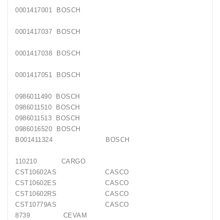
0001417001 BOSCH
0001417037 BOSCH
0001417038 BOSCH
0001417051 BOSCH
0986011490 BOSCH
0986011510 BOSCH
0986011513 BOSCH
0986016520 BOSCH
B001411324 BOSCH
110210 CARGO
CST10602AS CASCO
CST10602ES CASCO
CST10602RS CASCO
CST10779AS CASCO
8739 CEVAM