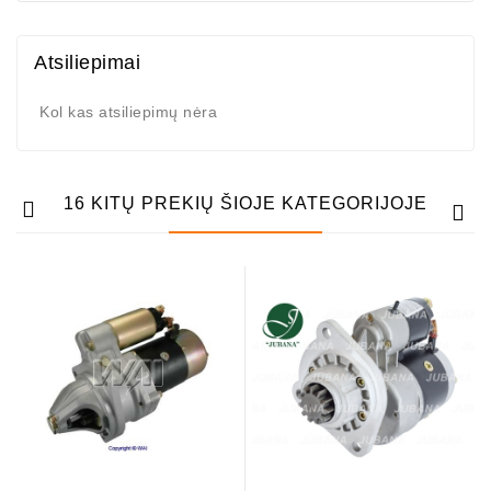
Atsiliepimai
Kol kas atsiliepimų nėra
16 KITŲ PREKIŲ ŠIOJE KATEGORIJOJE