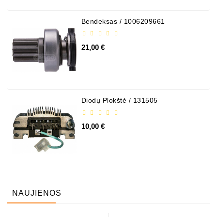
Bendeksas / 1006209661
21,00 €
Diodų Plokštė / 131505
10,00 €
NAUJIENOS