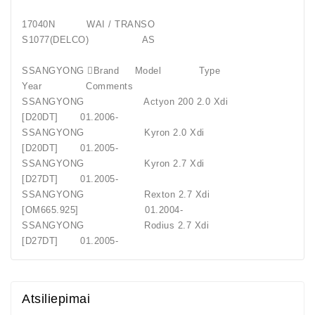
17040N WAI / TRANSO
S1077(DELCO) AS
SSANGYONG Brand Model Type
Year Comments
SSANGYONG Actyon 200 2.0 Xdi
[D20DT] 01.2006-
SSANGYONG Kyron 2.0 Xdi
[D20DT] 01.2005-
SSANGYONG Kyron 2.7 Xdi
[D27DT] 01.2005-
SSANGYONG Rexton 2.7 Xdi
[OM665.925] 01.2004-
SSANGYONG Rodius 2.7 Xdi
[D27DT] 01.2005-
Atsiliepimai