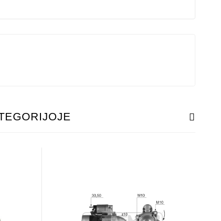
ATEGORIJOJE