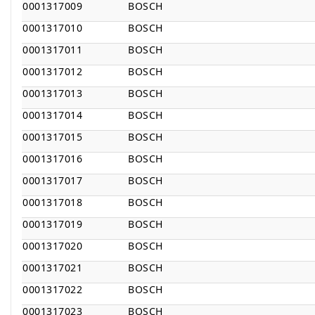
0001317009
BOSCH
0001317010
BOSCH
0001317011
BOSCH
0001317012
BOSCH
0001317013
BOSCH
0001317014
BOSCH
0001317015
BOSCH
0001317016
BOSCH
0001317017
BOSCH
0001317018
BOSCH
0001317019
BOSCH
0001317020
BOSCH
0001317021
BOSCH
0001317022
BOSCH
0001317023
BOSCH