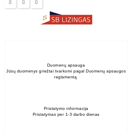
Duomenų apsauga
Jūsų duomenys griežtai tvarkomi pagal Duomenų apsaugos
reglamentą.
Pristatymo informacija
Pristatymas per 1-3 darbo dienas