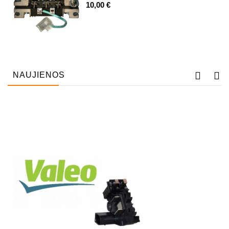
10,00 €
NAUJIENOS