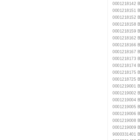
0001218142
0001218151
0001218152
0001218158
0001218159
0001218162
0001218166
0001218167
0001218173
0001218174
0001218175
0001218725
0001219001
0001219002
0001219004
0001219005
0001219006
0001219008
0001219009
9000331401