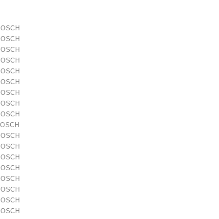
 BOSCH
 BOSCH
 BOSCH
 BOSCH
 BOSCH
 BOSCH
 BOSCH
 BOSCH
 BOSCH
BOSCH
 BOSCH
 BOSCH
 BOSCH
 BOSCH
 BOSCH
 BOSCH
 BOSCH
 BOSCH