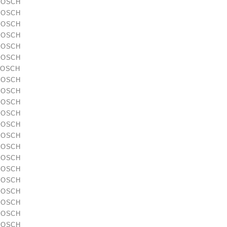
 BOSCH
 BOSCH
 BOSCH
 BOSCH
 BOSCH
 BOSCH
BOSCH
 BOSCH
 BOSCH
 BOSCH
 BOSCH
 BOSCH
 BOSCH
 BOSCH
 BOSCH
 BOSCH
 BOSCH
 BOSCH
 BOSCH
 BOSCH
 BOSCH