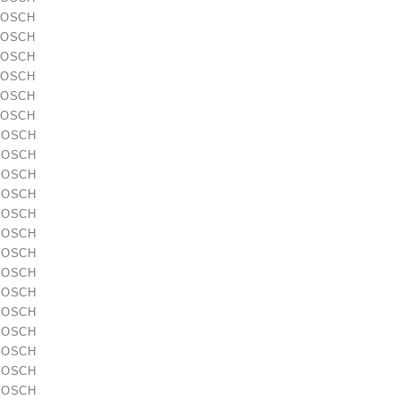
BOSCH
BOSCH
BOSCH
BOSCH
BOSCH
BOSCH
 BOSCH
 BOSCH
lokštė / 131505
 BOSCH
 BOSCH
 BOSCH
10,00 €
 BOSCH
 BOSCH
 BOSCH
 BOSCH
 BOSCH
 BOSCH
 BOSCH
 BOSCH
 BOSCH