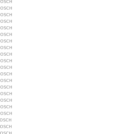
 BOSCH
 BOSCH
 BOSCH
 BOSCH
 BOSCH
 BOSCH
 BOSCH
 BOSCH
 BOSCH
 BOSCH
 BOSCH
 BOSCH
 BOSCH
as / 1006209661
 BOSCH
 BOSCH
21,00 €
 BOSCH
 BOSCH
 BOSCH
BOSCH
BOSCH
BOSCH