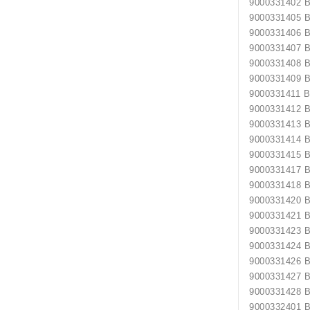
9000331402
9000331405
9000331406
9000331407
9000331408
9000331409
9000331411 
9000331412
9000331413
9000331414
9000331415
9000331417
9000331418
9000331420
9000331421
9000331423
9000331424
9000331426
9000331427
9000331428
9000332401