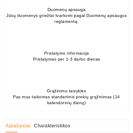
Duomenų apsauga
Jūsų duomenys griežtai tvarkomi pagal Duomenų apsaugos
reglamentą.
Pristatymo informacija
Pristatymas per 1-3 darbo dienas
Grąžinimo taisyklės
Pas mus taikomas standartinis prekių grąžinimas (14
kalendorinių dienų)
Aprašymas
Charakteristikos