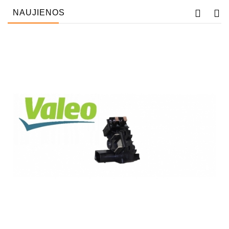
NAUJIENOS