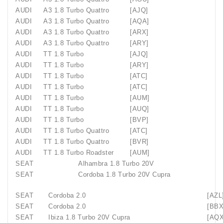
AUDI
A3 1.8 Turbo Quattro
[AJQ]
AUDI
A3 1.8 Turbo Quattro
[AQA]
AUDI
A3 1.8 Turbo Quattro
[ARX]
AUDI
A3 1.8 Turbo Quattro
[ARY]
AUDI
TT 1.8 Turbo
[AJQ]
AUDI
TT 1.8 Turbo
[ARY]
AUDI
TT 1.8 Turbo
[ATC]
AUDI
TT 1.8 Turbo
[ATC]
AUDI
TT 1.8 Turbo
[AUM]
AUDI
TT 1.8 Turbo
[AUQ]
AUDI
TT 1.8 Turbo
[BVP]
AUDI
TT 1.8 Turbo Quattro
[ATC]
AUDI
TT 1.8 Turbo Quattro
[BVR]
AUDI
TT 1.8 Turbo Roadster
[AUM]
SEAT
Alhambra 1.8 Turbo 20V
SEAT
Cordoba 1.8 Turbo 20V Cupra
SEAT
Cordoba 2.0
[AZL
SEAT
Cordoba 2.0
[BBX
SEAT
Ibiza 1.8 Turbo 20V Cupra
[AQX