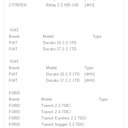
CITROEN
Relay 2.2 HDi 150
[4HJ]
FIAT
Brand
Model
Type
FIAT
Ducato 15 2.2 JTD
FIAT
Ducato 17 2.2 JTD
FIAT
Brand
Model
Type
FIAT
Ducato 15 2.3 JTD
[4HV]
FIAT
Ducato 17 2.2 JTD
[4HV]
FORD
Brand
Model
Type
FORD
Transit 2.2 TDCi
FORD
Transit 2.4 TDCi
FORD
Transit Euroline 2.2 TDCi
FORD
Transit Nugget 2.2 TDCi