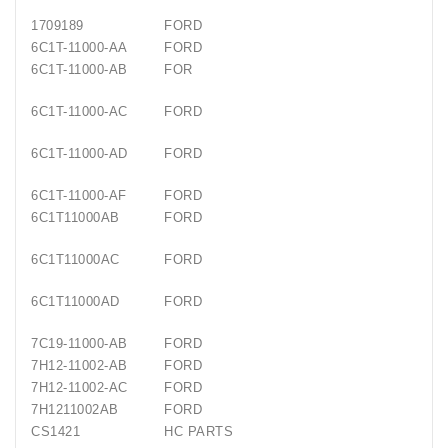
1709189
FORD
6C1T-11000-AA
FORD
6C1T-11000-AB
FOR
6C1T-11000-AC
FORD
6C1T-11000-AD
FORD
6C1T-11000-AF
FORD
6C1T11000AB
FORD
6C1T11000AC
FORD
6C1T11000AD
FORD
7C19-11000-AB
FORD
7H12-11002-AB
FORD
7H12-11002-AC
FORD
7H1211002AB
FORD
CS1421
HC PARTS