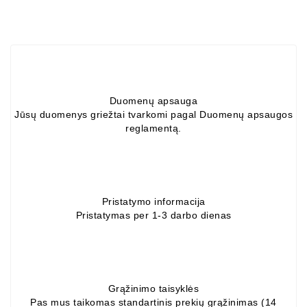
Duomenų apsauga
Jūsų duomenys griežtai tvarkomi pagal Duomenų apsaugos
reglamentą.
Pristatymo informacija
Pristatymas per 1-3 darbo dienas
Grąžinimo taisyklės
Pas mus taikomas standartinis prekių grąžinimas (14