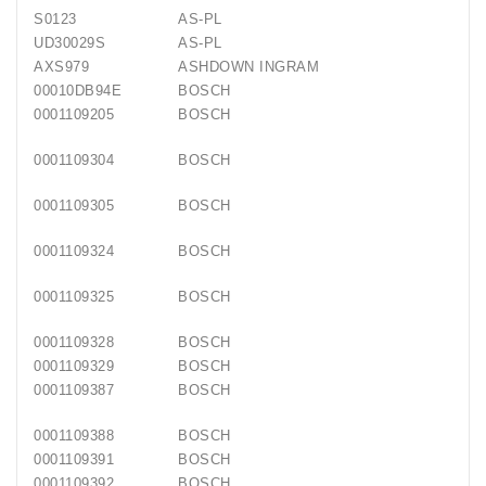
S0123
AS-PL
UD30029S
AS-PL
AXS979
ASHDOWN INGRAM
00010DB94E
BOSCH
0001109205
BOSCH
0001109304
BOSCH
0001109305
BOSCH
0001109324
BOSCH
0001109325
BOSCH
0001109328
BOSCH
0001109329
BOSCH
0001109387
BOSCH
0001109388
BOSCH
0001109391
BOSCH
0001109392
BOSCH