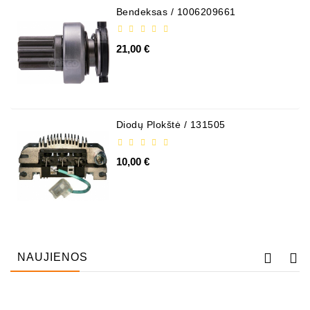
Bendeksas / 1006209661
21,00 €
Diodų Plokštė / 131505
10,00 €
NAUJIENOS