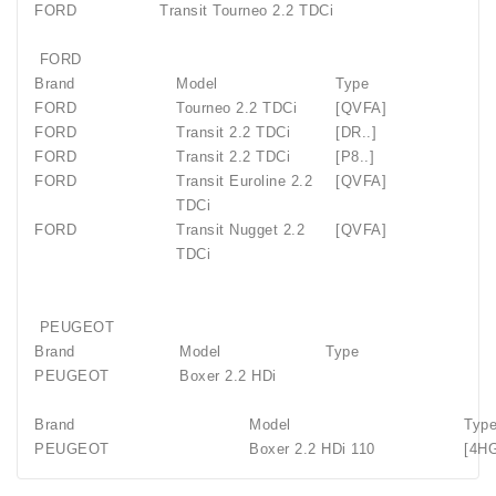
FORD
Transit Tourneo 2.2 TDCi
FORD
Brand
Model
Type
FORD
Tourneo 2.2 TDCi
[QVFA]
FORD
Transit 2.2 TDCi
[DR..]
FORD
Transit 2.2 TDCi
[P8..]
FORD
Transit Euroline 2.2
[QVFA]
TDCi
FORD
Transit Nugget 2.2
[QVFA]
TDCi
PEUGEOT
Brand
Model
Type
PEUGEOT
Boxer 2.2 HDi
Brand
Model
Typ
PEUGEOT
Boxer 2.2 HDi 110
[4H