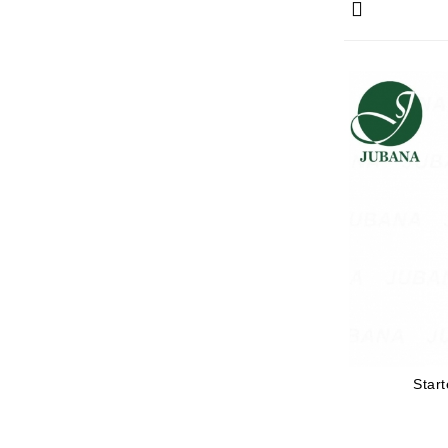
Start