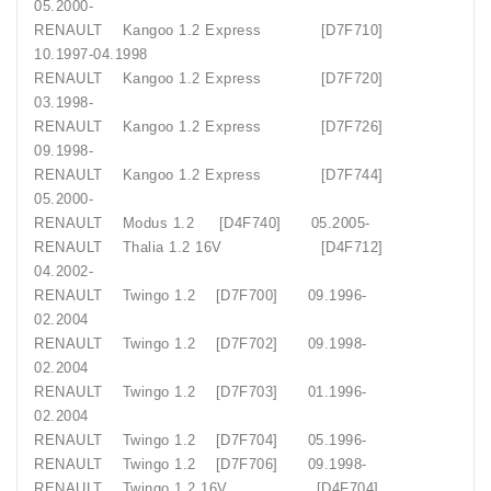
05.2000-
RENAULT Kangoo 1.2 Express [D7F710]
10.1997-04.1998
RENAULT Kangoo 1.2 Express [D7F720]
03.1998-
RENAULT Kangoo 1.2 Express [D7F726]
09.1998-
RENAULT Kangoo 1.2 Express [D7F744]
05.2000-
RENAULT Modus 1.2 [D4F740] 05.2005-
RENAULT Thalia 1.2 16V [D4F712]
04.2002-
RENAULT Twingo 1.2 [D7F700] 09.1996-
02.2004
RENAULT Twingo 1.2 [D7F702] 09.1998-
02.2004
RENAULT Twingo 1.2 [D7F703] 01.1996-
02.2004
RENAULT Twingo 1.2 [D7F704] 05.1996-
RENAULT Twingo 1.2 [D7F706] 09.1998-
RENAULT Twingo 1.2 16V [D4F704]