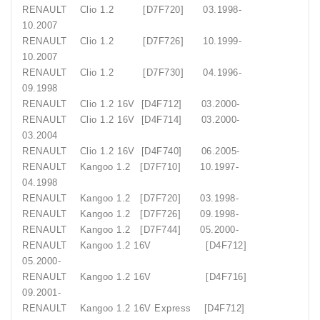
RENAULT Clio 1.2 [D7F720] 03.1998-
10.2007
RENAULT Clio 1.2 [D7F726] 10.1999-
10.2007
RENAULT Clio 1.2 [D7F730] 04.1996-
09.1998
RENAULT Clio 1.2 16V [D4F712] 03.2000-
RENAULT Clio 1.2 16V [D4F714] 03.2000-
03.2004
RENAULT Clio 1.2 16V [D4F740] 06.2005-
RENAULT Kangoo 1.2 [D7F710] 10.1997-
04.1998
RENAULT Kangoo 1.2 [D7F720] 03.1998-
RENAULT Kangoo 1.2 [D7F726] 09.1998-
RENAULT Kangoo 1.2 [D7F744] 05.2000-
RENAULT Kangoo 1.2 16V [D4F712]
05.2000-
RENAULT Kangoo 1.2 16V [D4F716]
09.2001-
RENAULT Kangoo 1.2 16V Express [D4F712]