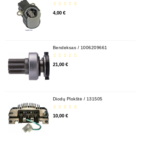
4,00 €
Bendeksas / 1006209661
21,00 €
Diodų Plokštė / 131505
10,00 €