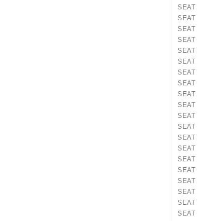
SEAT Ib
SEAT Ib
SEAT Ibi
SEAT Ib
SEAT Ib
SEAT Ib
SEAT Ib
SEAT Ib
SEAT Ibi
SEAT Ibi
SEAT Ibi
SEAT Ib
SEAT Ib
SEAT Ib
SEAT I
SEAT Ib
SEAT Ib
SEAT Ib
SEAT Ib
SEAT In