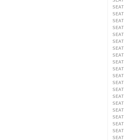
SEAT A
SEAT A
SEAT A
SEAT Co
SEAT C
SEAT C
SEAT Co
SEAT C
SEAT Co
SEAT Co
SEAT C
SEAT C
SEAT C
SEAT C
SEAT C
SEAT Co
SEAT Co
SEAT C
SEAT C
SEAT C
SEAT Ib