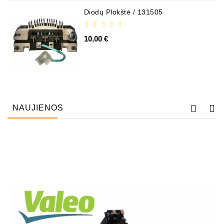
Diodų Plokštė / 131505
10,00 €
NAUJIENOS