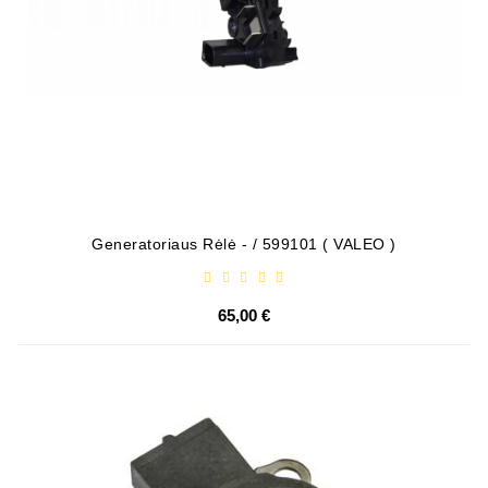
Generatoriaus Rėlė - / 599101 ( VALEO )
65,00 €