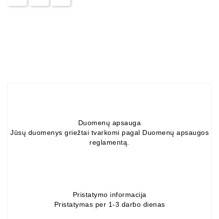
Duomenų apsauga
Jūsų duomenys griežtai tvarkomi pagal Duomenų apsaugos
reglamentą.
Pristatymo informacija
Pristatymas per 1-3 darbo dienas