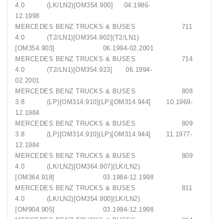
4.0 (LK/LN2)[OM354.900] 04.1986-
12.1998
MERCEDES BENZ TRUCKS & BUSES 711
4.0 (T2/LN1)[OM354.902](T2/LN1)
[OM354.903] 06.1994-02.2001
MERCEDES BENZ TRUCKS & BUSES 714
4.0 (T2/LN1)[OM354.923] 06.1994-
02.2001
MERCEDES BENZ TRUCKS & BUSES 808
3.8 (LP)[OM314.910](LP)[OM314.944] 10.1969-
12.1984
MERCEDES BENZ TRUCKS & BUSES 809
3.8 (LP)[OM314.910](LP)[OM314.944] 11.1977-
12.1984
MERCEDES BENZ TRUCKS & BUSES 809
4.0 (LK/LN2)[OM364.907](LK/LN2)
[OM364.918] 03.1984-12.1998
MERCEDES BENZ TRUCKS & BUSES 811
4.0 (LK/LN2)[OM354.900](LK/LN2)
[OM904.905] 03.1994-12.1998