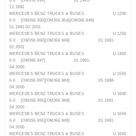
6.0 [OM356.914] 01.1991-
12.1992
MERCEDES BENZ TRUCKS & BUSES U 1200
6.0 [OM356.950][OM356.954][OM366.949]
01.1991-02.2001
MERCEDES BENZ TRUCKS & BUSES U 1250
6.0 [OM356.950][OM366.949] 01.1991-
02.2001
MERCEDES BENZ TRUCKS & BUSES U 1450
6.0 [OM366.947] 01.1991-
04.2000
MERCEDES BENZ TRUCKS & BUSES U 1550
6.0 [OM356.997][OM366.984] 05.1988-
04.2000
MERCEDES BENZ TRUCKS & BUSES U 1600
6.0 [OM356.956][OM366.949] 01.1991-
04.2000
MERCEDES BENZ TRUCKS & BUSES U 1650
6.0 [OM356.956][OM366.948] 01.1991-
04.2000
MERCEDES BENZ TRUCKS & BUSES U 1650