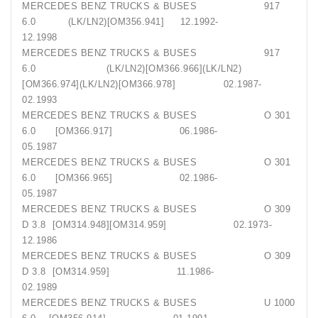
MERCEDES BENZ TRUCKS & BUSES 917
6.0 (LK/LN2)[OM356.941] 12.1992-
12.1998
MERCEDES BENZ TRUCKS & BUSES 917
6.0 (LK/LN2)[OM366.966](LK/LN2)
[OM366.974](LK/LN2)[OM366.978] 02.1987-
02.1993
MERCEDES BENZ TRUCKS & BUSES O 301
6.0 [OM366.917] 06.1986-
05.1987
MERCEDES BENZ TRUCKS & BUSES O 301
6.0 [OM366.965] 02.1986-
05.1987
MERCEDES BENZ TRUCKS & BUSES O 309
D 3.8 [OM314.948][OM314.959] 02.1973-
12.1986
MERCEDES BENZ TRUCKS & BUSES O 309
D 3.8 [OM314.959] 11.1986-
02.1989
MERCEDES BENZ TRUCKS & BUSES U 1000