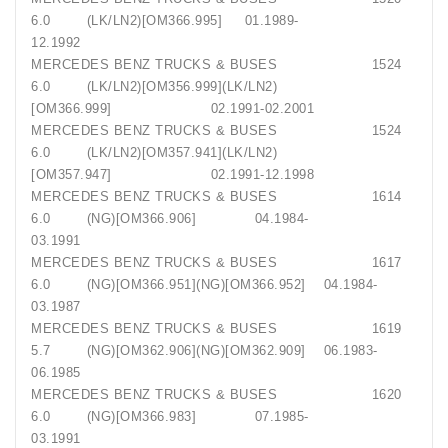
6.0 (LK/LN2)[OM366.995] 01.1989-
12.1992
MERCEDES BENZ TRUCKS & BUSES 1524
6.0 (LK/LN2)[OM356.999](LK/LN2)
[OM366.999] 02.1991-02.2001
MERCEDES BENZ TRUCKS & BUSES 1524
6.0 (LK/LN2)[OM357.941](LK/LN2)
[OM357.947] 02.1991-12.1998
MERCEDES BENZ TRUCKS & BUSES 1614
6.0 (NG)[OM366.906] 04.1984-
03.1991
MERCEDES BENZ TRUCKS & BUSES 1617
6.0 (NG)[OM366.951](NG)[OM366.952] 04.1984-
03.1987
MERCEDES BENZ TRUCKS & BUSES 1619
5.7 (NG)[OM362.906](NG)[OM362.909] 06.1983-
06.1985
MERCEDES BENZ TRUCKS & BUSES 1620
6.0 (NG)[OM366.983] 07.1985-
03.1991