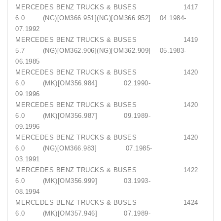
MERCEDES BENZ TRUCKS & BUSES 1417
6.0 (NG)[OM366.951](NG)[OM366.952] 04.1984-
07.1992
MERCEDES BENZ TRUCKS & BUSES 1419
5.7 (NG)[OM362.906](NG)[OM362.909] 05.1983-
06.1985
MERCEDES BENZ TRUCKS & BUSES 1420
6.0 (MK)[OM356.984] 02.1990-
09.1996
MERCEDES BENZ TRUCKS & BUSES 1420
6.0 (MK)[OM356.987] 09.1989-
09.1996
MERCEDES BENZ TRUCKS & BUSES 1420
6.0 (NG)[OM366.983] 07.1985-
03.1991
MERCEDES BENZ TRUCKS & BUSES 1422
6.0 (MK)[OM356.999] 03.1993-
08.1994
MERCEDES BENZ TRUCKS & BUSES 1424
6.0 (MK)[OM357.946] 07.1989-