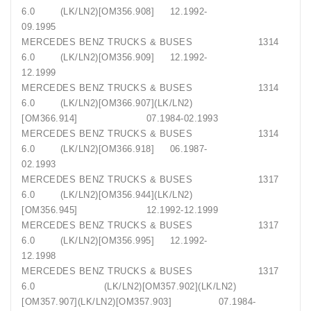
6.0 (LK/LN2)[OM356.908] 12.1992-
09.1995
MERCEDES BENZ TRUCKS & BUSES 1314
6.0 (LK/LN2)[OM356.909] 12.1992-
12.1999
MERCEDES BENZ TRUCKS & BUSES 1314
6.0 (LK/LN2)[OM366.907](LK/LN2)
[OM366.914] 07.1984-02.1993
MERCEDES BENZ TRUCKS & BUSES 1314
6.0 (LK/LN2)[OM366.918] 06.1987-
02.1993
MERCEDES BENZ TRUCKS & BUSES 1317
6.0 (LK/LN2)[OM356.944](LK/LN2)
[OM356.945] 12.1992-12.1999
MERCEDES BENZ TRUCKS & BUSES 1317
6.0 (LK/LN2)[OM356.995] 12.1992-
12.1998
MERCEDES BENZ TRUCKS & BUSES 1317
6.0 (LK/LN2)[OM357.902](LK/LN2)
[OM357.907](LK/LN2)[OM357.903] 07.1984-