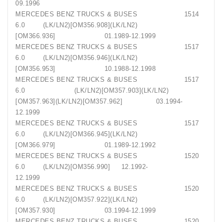
09.1996
MERCEDES BENZ TRUCKS & BUSES 1514
6.0 (LK/LN2)[OM356.908](LK/LN2)
[OM366.936] 01.1989-12.1999
MERCEDES BENZ TRUCKS & BUSES 1517
6.0 (LK/LN2)[OM356.946](LK/LN2)
[OM356.953] 10.1988-12.1998
MERCEDES BENZ TRUCKS & BUSES 1517
6.0 (LK/LN2)[OM357.903](LK/LN2)
[OM357.963](LK/LN2)[OM357.962] 03.1994-
12.1999
MERCEDES BENZ TRUCKS & BUSES 1517
6.0 (LK/LN2)[OM366.945](LK/LN2)
[OM366.979] 01.1989-12.1992
MERCEDES BENZ TRUCKS & BUSES 1520
6.0 (LK/LN2)[OM356.990] 12.1992-
12.1999
MERCEDES BENZ TRUCKS & BUSES 1520
6.0 (LK/LN2)[OM357.922](LK/LN2)
[OM357.930] 03.1994-12.1999
MERCEDES BENZ TRUCKS & BUSES 1520