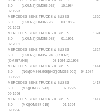
MERCEDES BENZ TRUCKS & BUSES 1320
6.0 (LK/LN2)[OM366.962] 10.1984-
02.1993
MERCEDES BENZ TRUCKS & BUSES 1320
6.0 (LK/LN2)[OM366.966] 03.1985-
02.1993
MERCEDES BENZ TRUCKS & BUSES 1324
6.0 (LK/LN2)[OM356.983] 01.1991-
02.2001
MERCEDES BENZ TRUCKS & BUSES 1324
6.0 (LK/LN2)[OM357.940](LK/LN2)
[OM357.948] 03.1994-12.1998
MERCEDES BENZ TRUCKS & BUSES 1414
6.0 (NG)[OM366.906](NG)[OM366.909] 04.1984-
03.1991
MERCEDES BENZ TRUCKS & BUSES 1417
6.0 (MK)[OM356.943] 07.1992-
09.1996
MERCEDES BENZ TRUCKS & BUSES 1417
6.0 (MK)[OM357.915] 01.1994-
09.1996