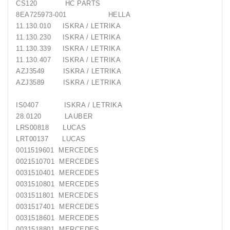
CS120 HC PARTS
8EA725973-001 HELLA
11.130.010 ISKRA / LETRIKA
11.130.230 ISKRA / LETRIKA
11.130.339 ISKRA / LETRIKA
11.130.407 ISKRA / LETRIKA
AZJ3549 ISKRA / LETRIKA
AZJ3589 ISKRA / LETRIKA
IS0407 ISKRA / LETRIKA
28.0120 LAUBER
LRS00818 LUCAS
LRT00137 LUCAS
0011519601 MERCEDES
0021510701 MERCEDES
0031510401 MERCEDES
0031510801 MERCEDES
0031511801 MERCEDES
0031517401 MERCEDES
0031518601 MERCEDES
0031518801 MERCEDES