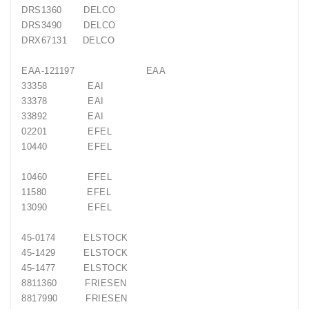
DRS1360 DELCO
DRS3490 DELCO
DRX67131 DELCO
EAA-121197 EAA
33358 EAI
33378 EAI
33892 EAI
02201 EFEL
10440 EFEL
10460 EFEL
11580 EFEL
13090 EFEL
45-0174 ELSTOCK
45-1429 ELSTOCK
45-1477 ELSTOCK
8811360 FRIESEN
8817990 FRIESEN