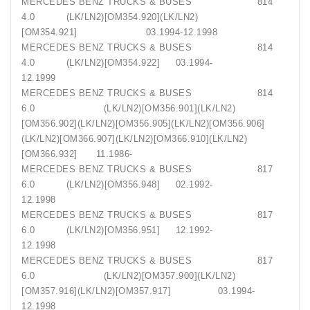
MERCEDES BENZ TRUCKS & BUSES 814
4.0 (LK/LN2)[OM354.920](LK/LN2)
[OM354.921] 03.1994-12.1998
MERCEDES BENZ TRUCKS & BUSES 814
4.0 (LK/LN2)[OM354.922] 03.1994-
12.1999
MERCEDES BENZ TRUCKS & BUSES 814
6.0 (LK/LN2)[OM356.901](LK/LN2)
[OM356.902](LK/LN2)[OM356.905](LK/LN2)[OM356.906]
(LK/LN2)[OM366.907](LK/LN2)[OM366.910](LK/LN2)
[OM366.932] 11.1986-
MERCEDES BENZ TRUCKS & BUSES 817
6.0 (LK/LN2)[OM356.948] 02.1992-
12.1998
MERCEDES BENZ TRUCKS & BUSES 817
6.0 (LK/LN2)[OM356.951] 12.1992-
12.1998
MERCEDES BENZ TRUCKS & BUSES 817
6.0 (LK/LN2)[OM357.900](LK/LN2)
[OM357.916](LK/LN2)[OM357.917] 03.1994-
12.1998