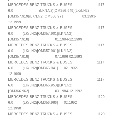
MERCEDES BENZ TRUCKS & BUSES 1117
6.0 (LK/LN2)[OM356.949](LK/LN2)
[OM357.919](LK/LN2)[OM366.971] 03.1993-
12.1999
MERCEDES BENZ TRUCKS & BUSES 1117
6.0 (LK/LN2)[OM357.901](LK/LN2)
[OM357.918] 01.1984-12.1999
MERCEDES BENZ TRUCKS & BUSES 1117
6.0 (LK/LN2)[OM357.901](LK/LN2)
[OM357.918] 07.1986-02.1993
MERCEDES BENZ TRUCKS & BUSES 1117
6.0 (LK/LN2)[OM366.941] 02.1992-
12.1999
MERCEDES BENZ TRUCKS & BUSES 1117
6.0 (LK/LN2)[OM366.953](LK/LN2)
[OM366.962] 03.1984-12.1992
MERCEDES BENZ TRUCKS & BUSES 1120
6.0 (LK/LN2)[OM356.986] 02.1992-
12.1998
MERCEDES BENZ TRUCKS & BUSES 1120