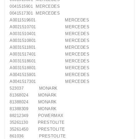
0041515901 MERCEDES
0041517301 MERCEDES
A0011519601 MERCEDES
A0021510701 MERCEDES
A0031510401 MERCEDES
A0031510801 MERCEDES
A0031511801 MERCEDES
A0031517401 MERCEDES
A0031518601 MERCEDES
A0031518801 MERCEDES
A0041515901 MERCEDES
A0041517301 MERCEDES
523037 MONARK
81368024 MONARK
81388024 MONARK
81388309 MONARK
88212349 POWERMAX
35261130 PRESTOLITE
35261450 PRESTOLITE
861036 PRESTOLITE