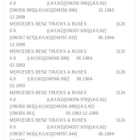
6.0 (LK/LN2)[OM356.994](LK/LN2)
[OM356.995](LK/LN2)[OM356.996] 10.1992-
12.1999
MERCEDES BENZ TRUCKS & BUSES 1120
6.0 (LK/LN2)[OM357.920](LK/LN2)
[OM357.927](LK/LN2)[OM357.932] 06.1994-
12.1999
MERCEDES BENZ TRUCKS & BUSES 1120
6.0 (LK/LN2)[OM366.988] 06.1984-
02.1993
MERCEDES BENZ TRUCKS & BUSES 1120
6.0 (LK/LN2)[OM366.992] 08.1984-
02.1993
MERCEDES BENZ TRUCKS & BUSES 1124
6.0 (LK/LN2)[OM356.979](LK/LN2)
[OM356.983](LK/LN2)[OM356.989](LK/LN2)
[OM356.991] 03.1992-12.1999
MERCEDES BENZ TRUCKS & BUSES 1124
6.0 (LK/LN2)[OM357.933](LK/LN2)
[OM357.943](LK/LN2)[OM357.944] 06.1994-