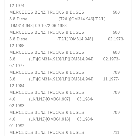
12.1974
MERCEDES BENZ TRUCKS & BUSES 508
3.8 Diesel (T2/L)[OM314.946](T2/L)
[OM314.948] 09.1972-06.1988
MERCEDES BENZ TRUCKS & BUSES 508
3.8 Diesel (T2/L)[OM314.948] 02.1973-
12.1988
MERCEDES BENZ TRUCKS & BUSES 608
3.8 (LP)[OM314.910](LP)[OM314.944] 02.1973-
07.1977
MERCEDES BENZ TRUCKS & BUSES 709
3.8 (LP)[OM314.910](LP)[OM314.944] 11.1977-
12.1984
MERCEDES BENZ TRUCKS & BUSES 709
4.0 (LK/LN2)[OM364.907] 03.1984-
02.1993
MERCEDES BENZ TRUCKS & BUSES 709
4.0 (LK/LN2)[OM364.918] 03.1984-
01.1992
MERCEDES BENZ TRUCKS & BUSES 711