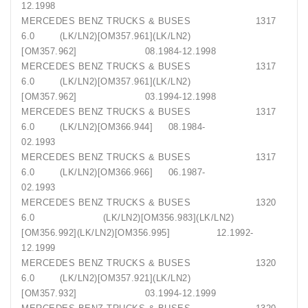
12.1998
MERCEDES BENZ TRUCKS & BUSES 1317
6.0 (LK/LN2)[OM357.961](LK/LN2)
[OM357.962] 08.1984-12.1998
MERCEDES BENZ TRUCKS & BUSES 1317
6.0 (LK/LN2)[OM357.961](LK/LN2)
[OM357.962] 03.1994-12.1998
MERCEDES BENZ TRUCKS & BUSES 1317
6.0 (LK/LN2)[OM366.944] 08.1984-
02.1993
MERCEDES BENZ TRUCKS & BUSES 1317
6.0 (LK/LN2)[OM366.966] 06.1987-
02.1993
MERCEDES BENZ TRUCKS & BUSES 1320
6.0 (LK/LN2)[OM356.983](LK/LN2)
[OM356.992](LK/LN2)[OM356.995] 12.1992-
12.1999
MERCEDES BENZ TRUCKS & BUSES 1320
6.0 (LK/LN2)[OM357.921](LK/LN2)
[OM357.932] 03.1994-12.1999