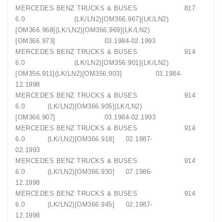
MERCEDES BENZ TRUCKS & BUSES 817
6.0 (LK/LN2)[OM366.967](LK/LN2)
[OM366.968](LK/LN2)[OM366.969](LK/LN2)
[OM366.973] 03.1984-02.1993
MERCEDES BENZ TRUCKS & BUSES 914
6.0 (LK/LN2)[OM356.901](LK/LN2)
[OM356.911](LK/LN2)[OM356.903] 03.1984-
12.1998
MERCEDES BENZ TRUCKS & BUSES 914
6.0 (LK/LN2)[OM366.905](LK/LN2)
[OM366.907] 03.1984-02.1993
MERCEDES BENZ TRUCKS & BUSES 914
6.0 (LK/LN2)[OM366.918] 02.1987-
02.1993
MERCEDES BENZ TRUCKS & BUSES 914
6.0 (LK/LN2)[OM366.930] 07.1986-
12.1998
MERCEDES BENZ TRUCKS & BUSES 914
6.0 (LK/LN2)[OM366.945] 02.1987-
12.1998