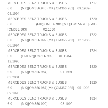
MERCEDES BENZ TRUCKS & BUSES 1717
6.0 (MK)[OM356.940](MK)[OM366.952] 09.1989-
08.1994
MERCEDES BENZ TRUCKS & BUSES 1720
6.0 (MK)[OM356.984](MK)[OM356.985](MK)
[OM366.983] 02.1990-
MERCEDES BENZ TRUCKS & BUSES 1722
6.0 (MK)[OM356.999](MK)[OM366.983] 12.1988-
08.1994
MERCEDES BENZ TRUCKS & BUSES 1724
6.0 (LK/LN2)[OM366.999] 01.1984-
12.1998
MERCEDES BENZ TRUCKS & BUSES 1820
6.0 (MK)[OM356.984] 01.1991-
02.2001
MERCEDES BENZ TRUCKS & BUSES 1820
6.0 (MK)[OM356.987](MK)[OM357.925] 05.1992-
09.1996
MERCEDES BENZ TRUCKS & BUSES 1824
6.0 (MK)[OM356.999] 08.1992-