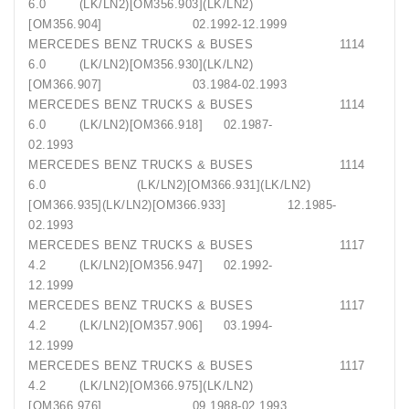
6.0 (LK/LN2)[OM356.903](LK/LN2)
[OM356.904] 02.1992-12.1999
MERCEDES BENZ TRUCKS & BUSES 1114
6.0 (LK/LN2)[OM356.930](LK/LN2)
[OM366.907] 03.1984-02.1993
MERCEDES BENZ TRUCKS & BUSES 1114
6.0 (LK/LN2)[OM366.918] 02.1987-
02.1993
MERCEDES BENZ TRUCKS & BUSES 1114
6.0 (LK/LN2)[OM366.931](LK/LN2)
[OM366.935](LK/LN2)[OM366.933] 12.1985-
02.1993
MERCEDES BENZ TRUCKS & BUSES 1117
4.2 (LK/LN2)[OM356.947] 02.1992-
12.1999
MERCEDES BENZ TRUCKS & BUSES 1117
4.2 (LK/LN2)[OM357.906] 03.1994-
12.1999
MERCEDES BENZ TRUCKS & BUSES 1117
4.2 (LK/LN2)[OM366.975](LK/LN2)
[OM366.976] 09.1988-02.1993