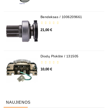
Bendeksas / 1006209661
21,00 €
Diodų Plokštė / 131505
10,00 €
NAUJIENOS