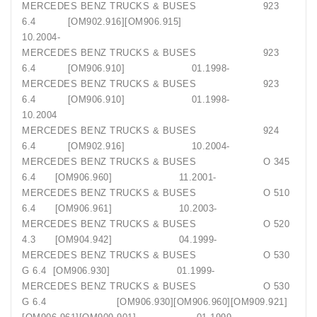
MERCEDES BENZ TRUCKS & BUSES 923
6.4 [OM902.916][OM906.915]
10.2004-
MERCEDES BENZ TRUCKS & BUSES 923
6.4 [OM906.910] 01.1998-
MERCEDES BENZ TRUCKS & BUSES 923
6.4 [OM906.910] 01.1998-
10.2004
MERCEDES BENZ TRUCKS & BUSES 924
6.4 [OM902.916] 10.2004-
MERCEDES BENZ TRUCKS & BUSES O 345
6.4 [OM906.960] 11.2001-
MERCEDES BENZ TRUCKS & BUSES O 510
6.4 [OM906.961] 10.2003-
MERCEDES BENZ TRUCKS & BUSES O 520
4.3 [OM904.942] 04.1999-
MERCEDES BENZ TRUCKS & BUSES O 530
G 6.4 [OM906.930] 01.1999-
MERCEDES BENZ TRUCKS & BUSES O 530
G 6.4 [OM906.930][OM906.960][OM909.921]