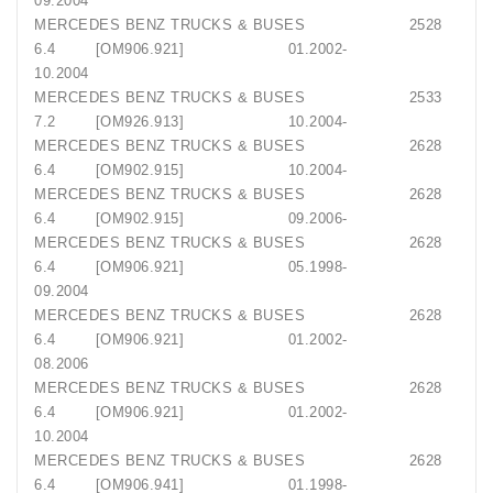
09.2004
MERCEDES BENZ TRUCKS & BUSES 2528
6.4 [OM906.921] 01.2002-
10.2004
MERCEDES BENZ TRUCKS & BUSES 2533
7.2 [OM926.913] 10.2004-
MERCEDES BENZ TRUCKS & BUSES 2628
6.4 [OM902.915] 10.2004-
MERCEDES BENZ TRUCKS & BUSES 2628
6.4 [OM902.915] 09.2006-
MERCEDES BENZ TRUCKS & BUSES 2628
6.4 [OM906.921] 05.1998-
09.2004
MERCEDES BENZ TRUCKS & BUSES 2628
6.4 [OM906.921] 01.2002-
08.2006
MERCEDES BENZ TRUCKS & BUSES 2628
6.4 [OM906.921] 01.2002-
10.2004
MERCEDES BENZ TRUCKS & BUSES 2628
6.4 [OM906.941] 01.1998-