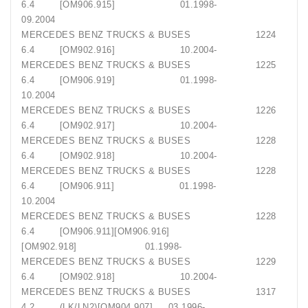
6.4 [OM906.915] 01.1998-
09.2004
MERCEDES BENZ TRUCKS & BUSES 1224
6.4 [OM902.916] 10.2004-
MERCEDES BENZ TRUCKS & BUSES 1225
6.4 [OM906.919] 01.1998-
10.2004
MERCEDES BENZ TRUCKS & BUSES 1226
6.4 [OM902.917] 10.2004-
MERCEDES BENZ TRUCKS & BUSES 1228
6.4 [OM902.918] 10.2004-
MERCEDES BENZ TRUCKS & BUSES 1228
6.4 [OM906.911] 01.1998-
10.2004
MERCEDES BENZ TRUCKS & BUSES 1228
6.4 [OM906.911][OM906.916]
[OM902.918] 01.1998-
MERCEDES BENZ TRUCKS & BUSES 1229
6.4 [OM902.918] 10.2004-
MERCEDES BENZ TRUCKS & BUSES 1317
4.2 (LK/LN2)[OM904.907] 03.1996-