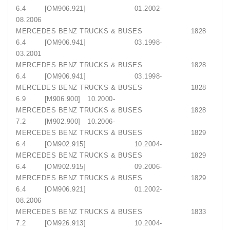
6.4 [OM906.921] 01.2002-
08.2006
MERCEDES BENZ TRUCKS & BUSES 1828
6.4 [OM906.941] 03.1998-
03.2001
MERCEDES BENZ TRUCKS & BUSES 1828
6.4 [OM906.941] 03.1998-
MERCEDES BENZ TRUCKS & BUSES 1828
6.9 [M906.900] 10.2000-
MERCEDES BENZ TRUCKS & BUSES 1828
7.2 [M902.900] 10.2006-
MERCEDES BENZ TRUCKS & BUSES 1829
6.4 [OM902.915] 10.2004-
MERCEDES BENZ TRUCKS & BUSES 1829
6.4 [OM902.915] 09.2006-
MERCEDES BENZ TRUCKS & BUSES 1829
6.4 [OM906.921] 01.2002-
08.2006
MERCEDES BENZ TRUCKS & BUSES 1833
7.2 [OM926.913] 10.2004-