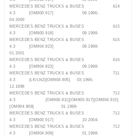
MERCEDES BENZ TRUCKS & BUSES 614
4.3 [OM900.917] 09.1996-
04.2000
MERCEDES BENZ TRUCKS & BUSES 615
4.3 [OM900.918] 09.1998-
MERCEDES BENZ TRUCKS & BUSES 615
4.3 [OM904.923] 09.1998-
01.2001
MERCEDES BENZ TRUCKS & BUSES 616
4.3 [OM904.923] 09.1998-
MERCEDES BENZ TRUCKS & BUSES 711
4.3 (LK/LN2)[OM904.905] 03.1996-
12.1998
MERCEDES BENZ TRUCKS & BUSES 712
4.3 [OM900.911][OM900.917][OM904.915]
[OM904.909] 01.1998-
MERCEDES BENZ TRUCKS & BUSES 712
4.3 [OM900.917] 10.2004-
MERCEDES BENZ TRUCKS & BUSES 712
4.3 [OM904.909] 01.1998-