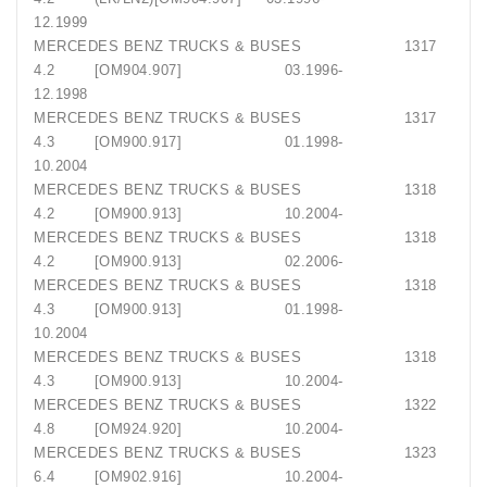
12.1999
MERCEDES BENZ TRUCKS & BUSES 1317
4.2 [OM904.907] 03.1996-
12.1998
MERCEDES BENZ TRUCKS & BUSES 1317
4.3 [OM900.917] 01.1998-
10.2004
MERCEDES BENZ TRUCKS & BUSES 1318
4.2 [OM900.913] 10.2004-
MERCEDES BENZ TRUCKS & BUSES 1318
4.2 [OM900.913] 02.2006-
MERCEDES BENZ TRUCKS & BUSES 1318
4.3 [OM900.913] 01.1998-
10.2004
MERCEDES BENZ TRUCKS & BUSES 1318
4.3 [OM900.913] 10.2004-
MERCEDES BENZ TRUCKS & BUSES 1322
4.8 [OM924.920] 10.2004-
MERCEDES BENZ TRUCKS & BUSES 1323
6.4 [OM902.916] 10.2004-