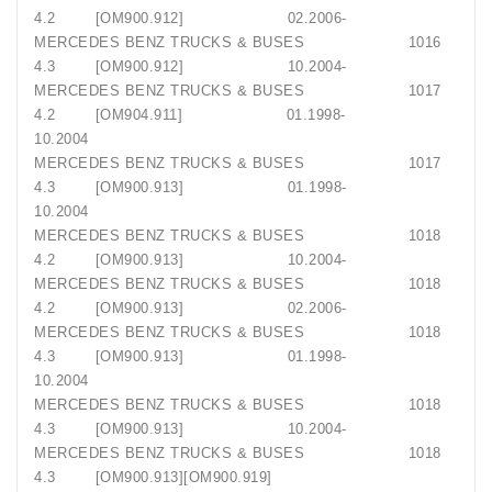
4.2 [OM900.912] 02.2006-
MERCEDES BENZ TRUCKS & BUSES 1016
4.3 [OM900.912] 10.2004-
MERCEDES BENZ TRUCKS & BUSES 1017
4.2 [OM904.911] 01.1998-
10.2004
MERCEDES BENZ TRUCKS & BUSES 1017
4.3 [OM900.913] 01.1998-
10.2004
MERCEDES BENZ TRUCKS & BUSES 1018
4.2 [OM900.913] 10.2004-
MERCEDES BENZ TRUCKS & BUSES 1018
4.2 [OM900.913] 02.2006-
MERCEDES BENZ TRUCKS & BUSES 1018
4.3 [OM900.913] 01.1998-
10.2004
MERCEDES BENZ TRUCKS & BUSES 1018
4.3 [OM900.913] 10.2004-
MERCEDES BENZ TRUCKS & BUSES 1018
4.3 [OM900.913][OM900.919]