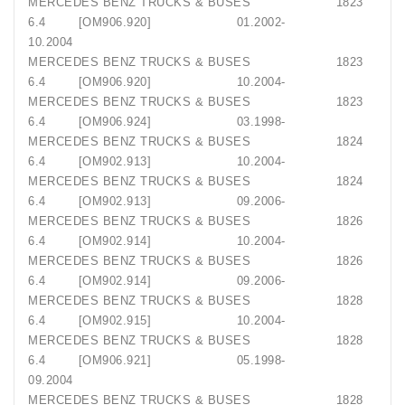
MERCEDES BENZ TRUCKS & BUSES 1823
6.4 [OM906.920] 01.2002-
10.2004
MERCEDES BENZ TRUCKS & BUSES 1823
6.4 [OM906.920] 10.2004-
MERCEDES BENZ TRUCKS & BUSES 1823
6.4 [OM906.924] 03.1998-
MERCEDES BENZ TRUCKS & BUSES 1824
6.4 [OM902.913] 10.2004-
MERCEDES BENZ TRUCKS & BUSES 1824
6.4 [OM902.913] 09.2006-
MERCEDES BENZ TRUCKS & BUSES 1826
6.4 [OM902.914] 10.2004-
MERCEDES BENZ TRUCKS & BUSES 1826
6.4 [OM902.914] 09.2006-
MERCEDES BENZ TRUCKS & BUSES 1828
6.4 [OM902.915] 10.2004-
MERCEDES BENZ TRUCKS & BUSES 1828
6.4 [OM906.921] 05.1998-
09.2004
MERCEDES BENZ TRUCKS & BUSES 1828