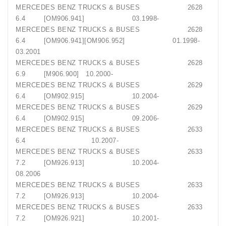
MERCEDES BENZ TRUCKS & BUSES 2628
6.4 [OM906.941] 03.1998-
MERCEDES BENZ TRUCKS & BUSES 2628
6.4 [OM906.941][OM906.952] 01.1998-
03.2001
MERCEDES BENZ TRUCKS & BUSES 2628
6.9 [M906.900] 10.2000-
MERCEDES BENZ TRUCKS & BUSES 2629
6.4 [OM902.915] 10.2004-
MERCEDES BENZ TRUCKS & BUSES 2629
6.4 [OM902.915] 09.2006-
MERCEDES BENZ TRUCKS & BUSES 2633
6.4 10.2007-
MERCEDES BENZ TRUCKS & BUSES 2633
7.2 [OM926.913] 10.2004-
08.2006
MERCEDES BENZ TRUCKS & BUSES 2633
7.2 [OM926.913] 10.2004-
MERCEDES BENZ TRUCKS & BUSES 2633
7.2 [OM926.921] 10.2001-