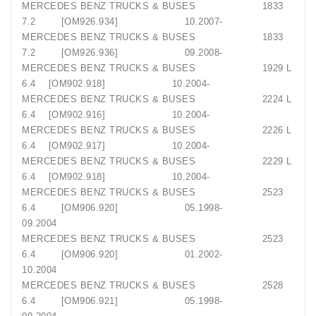
MERCEDES BENZ TRUCKS & BUSES 1833
7.2 [OM926.934] 10.2007-
MERCEDES BENZ TRUCKS & BUSES 1833
7.2 [OM926.936] 09.2008-
MERCEDES BENZ TRUCKS & BUSES 1929 L
6.4 [OM902.918] 10.2004-
MERCEDES BENZ TRUCKS & BUSES 2224 L
6.4 [OM902.916] 10.2004-
MERCEDES BENZ TRUCKS & BUSES 2226 L
6.4 [OM902.917] 10.2004-
MERCEDES BENZ TRUCKS & BUSES 2229 L
6.4 [OM902.918] 10.2004-
MERCEDES BENZ TRUCKS & BUSES 2523
6.4 [OM906.920] 05.1998-
09.2004
MERCEDES BENZ TRUCKS & BUSES 2523
6.4 [OM906.920] 01.2002-
10.2004
MERCEDES BENZ TRUCKS & BUSES 2528
6.4 [OM906.921] 05.1998-