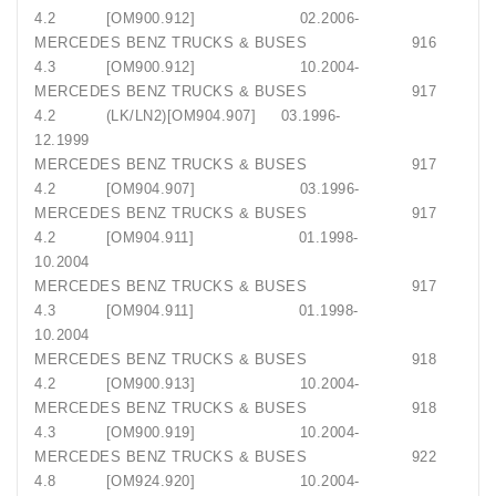
4.2 [OM900.912] 02.2006-
MERCEDES BENZ TRUCKS & BUSES 916
4.3 [OM900.912] 10.2004-
MERCEDES BENZ TRUCKS & BUSES 917
4.2 (LK/LN2)[OM904.907] 03.1996-
12.1999
MERCEDES BENZ TRUCKS & BUSES 917
4.2 [OM904.907] 03.1996-
MERCEDES BENZ TRUCKS & BUSES 917
4.2 [OM904.911] 01.1998-
10.2004
MERCEDES BENZ TRUCKS & BUSES 917
4.3 [OM904.911] 01.1998-
10.2004
MERCEDES BENZ TRUCKS & BUSES 918
4.2 [OM900.913] 10.2004-
MERCEDES BENZ TRUCKS & BUSES 918
4.3 [OM900.919] 10.2004-
MERCEDES BENZ TRUCKS & BUSES 922
4.8 [OM924.920] 10.2004-