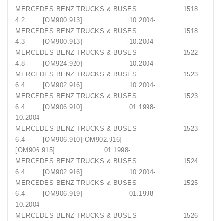
MERCEDES BENZ TRUCKS & BUSES 1518
4.2 [OM900.913] 10.2004-
MERCEDES BENZ TRUCKS & BUSES 1518
4.3 [OM900.913] 10.2004-
MERCEDES BENZ TRUCKS & BUSES 1522
4.8 [OM924.920] 10.2004-
MERCEDES BENZ TRUCKS & BUSES 1523
6.4 [OM902.916] 10.2004-
MERCEDES BENZ TRUCKS & BUSES 1523
6.4 [OM906.910] 01.1998-
10.2004
MERCEDES BENZ TRUCKS & BUSES 1523
6.4 [OM906.910][OM902.916]
[OM906.915] 01.1998-
MERCEDES BENZ TRUCKS & BUSES 1524
6.4 [OM902.916] 10.2004-
MERCEDES BENZ TRUCKS & BUSES 1525
6.4 [OM906.919] 01.1998-
10.2004
MERCEDES BENZ TRUCKS & BUSES 1526