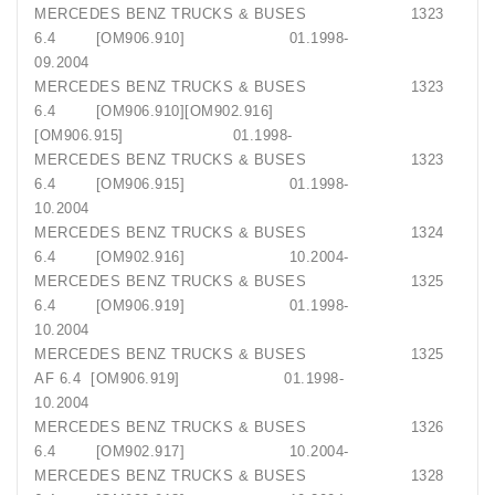
MERCEDES BENZ TRUCKS & BUSES 1323
6.4 [OM906.910] 01.1998-
09.2004
MERCEDES BENZ TRUCKS & BUSES 1323
6.4 [OM906.910][OM902.916]
[OM906.915] 01.1998-
MERCEDES BENZ TRUCKS & BUSES 1323
6.4 [OM906.915] 01.1998-
10.2004
MERCEDES BENZ TRUCKS & BUSES 1324
6.4 [OM902.916] 10.2004-
MERCEDES BENZ TRUCKS & BUSES 1325
6.4 [OM906.919] 01.1998-
10.2004
MERCEDES BENZ TRUCKS & BUSES 1325
AF 6.4 [OM906.919] 01.1998-
10.2004
MERCEDES BENZ TRUCKS & BUSES 1326
6.4 [OM902.917] 10.2004-
MERCEDES BENZ TRUCKS & BUSES 1328