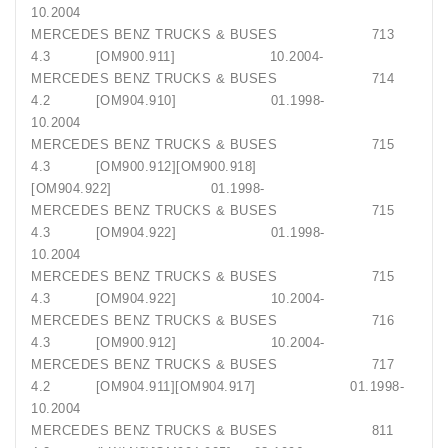
10.2004
MERCEDES BENZ TRUCKS & BUSES 713
4.3 [OM900.911] 10.2004-
MERCEDES BENZ TRUCKS & BUSES 714
4.2 [OM904.910] 01.1998-
10.2004
MERCEDES BENZ TRUCKS & BUSES 715
4.3 [OM900.912][OM900.918]
[OM904.922] 01.1998-
MERCEDES BENZ TRUCKS & BUSES 715
4.3 [OM904.922] 01.1998-
10.2004
MERCEDES BENZ TRUCKS & BUSES 715
4.3 [OM904.922] 10.2004-
MERCEDES BENZ TRUCKS & BUSES 716
4.3 [OM900.912] 10.2004-
MERCEDES BENZ TRUCKS & BUSES 717
4.2 [OM904.911][OM904.917] 01.1998-
10.2004
MERCEDES BENZ TRUCKS & BUSES 811