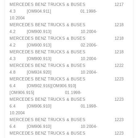
MERCEDES BENZ TRUCKS & BUSES 1217
4.3 [OM904.911] 01.1998-
10.2004
MERCEDES BENZ TRUCKS & BUSES 1218
4.2 [OM900.913] 10.2004-
MERCEDES BENZ TRUCKS & BUSES 1218
4.2 [OM900.913] 02.2006-
MERCEDES BENZ TRUCKS & BUSES 1218
4.3 [OM900.913] 10.2004-
MERCEDES BENZ TRUCKS & BUSES 1222
4.8 [OM924.920] 10.2004-
MERCEDES BENZ TRUCKS & BUSES 1223
6.4 [OM902.916][OM906.910]
[OM906.915] 01.1998-
MERCEDES BENZ TRUCKS & BUSES 1223
6.4 [OM906.910] 01.1998-
10.2004
MERCEDES BENZ TRUCKS & BUSES 1223
6.4 [OM906.910] 10.2004-
MERCEDES BENZ TRUCKS & BUSES 1223