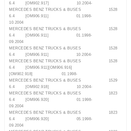
6.4 [OM902.917] 10.2004-
MERCEDES BENZ TRUCKS & BUSES 1528
6.4 [OM906.911] 01.1998-
10.2004
MERCEDES BENZ TRUCKS & BUSES 1528
6.4 [OM906.911] 01.1998-
09.2004
MERCEDES BENZ TRUCKS & BUSES 1528
6.4 [OM906.911] 10.2004-
MERCEDES BENZ TRUCKS & BUSES 1528
6.4 [OM906.911][OM906.916]
[OM902.918] 01.1998-
MERCEDES BENZ TRUCKS & BUSES 1529
6.4 [OM902.918] 10.2004-
MERCEDES BENZ TRUCKS & BUSES 1823
6.4 [OM906.920] 01.1998-
09.2004
MERCEDES BENZ TRUCKS & BUSES 1823
6.4 [OM906.920] 05.1998-
09.2004