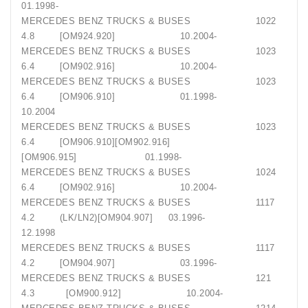
01.1998-
MERCEDES BENZ TRUCKS & BUSES 1022
4.8 [OM924.920] 10.2004-
MERCEDES BENZ TRUCKS & BUSES 1023
6.4 [OM902.916] 10.2004-
MERCEDES BENZ TRUCKS & BUSES 1023
6.4 [OM906.910] 01.1998-
10.2004
MERCEDES BENZ TRUCKS & BUSES 1023
6.4 [OM906.910][OM902.916]
[OM906.915] 01.1998-
MERCEDES BENZ TRUCKS & BUSES 1024
6.4 [OM902.916] 10.2004-
MERCEDES BENZ TRUCKS & BUSES 1117
4.2 (LK/LN2)[OM904.907] 03.1996-
12.1998
MERCEDES BENZ TRUCKS & BUSES 1117
4.2 [OM904.907] 03.1996-
MERCEDES BENZ TRUCKS & BUSES 121
4.3 [OM900.912] 10.2004-