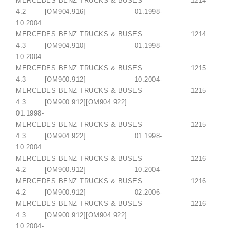
MERCEDES BENZ TRUCKS & BUSES 1214
4.2 [OM904.916] 01.1998-
10.2004
MERCEDES BENZ TRUCKS & BUSES 1214
4.3 [OM904.910] 01.1998-
10.2004
MERCEDES BENZ TRUCKS & BUSES 1215
4.3 [OM900.912] 10.2004-
MERCEDES BENZ TRUCKS & BUSES 1215
4.3 [OM900.912][OM904.922]
01.1998-
MERCEDES BENZ TRUCKS & BUSES 1215
4.3 [OM904.922] 01.1998-
10.2004
MERCEDES BENZ TRUCKS & BUSES 1216
4.2 [OM900.912] 10.2004-
MERCEDES BENZ TRUCKS & BUSES 1216
4.2 [OM900.912] 02.2006-
MERCEDES BENZ TRUCKS & BUSES 1216
4.3 [OM900.912][OM904.922]
10.2004-