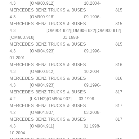
4.3 [OM900.912] 10.2004-
MERCEDES BENZ TRUCKS & BUSES 815
4.3 [OM900.918] 09.1996-
MERCEDES BENZ TRUCKS & BUSES 815
4.3 [OM904.922][OM906.922][OM900.912]
[OM900.918] 01.1998-
MERCEDES BENZ TRUCKS & BUSES 815
4.3 [OM904.923] 09.1996-
01.2001
MERCEDES BENZ TRUCKS & BUSES 816
4.3 [OM900.912] 10.2004-
MERCEDES BENZ TRUCKS & BUSES 816
4.3 [OM904.923] 09.1996-
MERCEDES BENZ TRUCKS & BUSES 817
4.2 (LK/LN2)[OM904.907] 03.1996-
MERCEDES BENZ TRUCKS & BUSES 817
4.2 [OM904.907] 03.2009-
MERCEDES BENZ TRUCKS & BUSES 817
4.3 [OM904.911] 01.1998-
10.2004