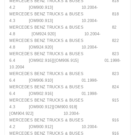
MERCEDES BENZ TRUCKS & BUSES 818
4.2 [OM900.913] 10.2004-
MERCEDES BENZ TRUCKS & BUSES 818
4.3 [OM900.913] 10.2004-
MERCEDES BENZ TRUCKS & BUSES 82
4.8 [OM924.920] 10.2004-
MERCEDES BENZ TRUCKS & BUSES 822
4.8 [OM924.920] 10.2004-
MERCEDES BENZ TRUCKS & BUSES 823
6.4 [OM902.916]][OM906.915] 01.1998-
10.2004
MERCEDES BENZ TRUCKS & BUSES 823
6.4 [OM906.910] 01.1998-
MERCEDES BENZ TRUCKS & BUSES 824
6.4 [OM902.916] 01.1998-
MERCEDES BENZ TRUCKS & BUSES 915
4.3 [OM900.912][OM900.918]
[OM904.922] 10.2004-
MERCEDES BENZ TRUCKS & BUSES 916
4.2 [OM900.912] 10.2004-
MERCEDES BENZ TRUCKS & BUSES 916