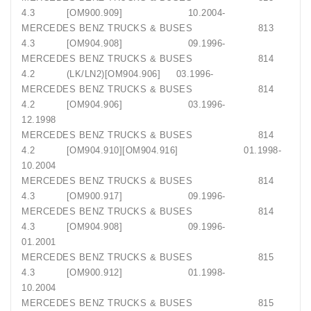
4.3 [OM900.909] 10.2004-
MERCEDES BENZ TRUCKS & BUSES 813
4.3 [OM904.908] 09.1996-
MERCEDES BENZ TRUCKS & BUSES 814
4.2 (LK/LN2)[OM904.906] 03.1996-
MERCEDES BENZ TRUCKS & BUSES 814
4.2 [OM904.906] 03.1996-
12.1998
MERCEDES BENZ TRUCKS & BUSES 814
4.2 [OM904.910][OM904.916] 01.1998-
10.2004
MERCEDES BENZ TRUCKS & BUSES 814
4.3 [OM900.917] 09.1996-
MERCEDES BENZ TRUCKS & BUSES 814
4.3 [OM904.908] 09.1996-
01.2001
MERCEDES BENZ TRUCKS & BUSES 815
4.3 [OM900.912] 01.1998-
10.2004
MERCEDES BENZ TRUCKS & BUSES 815