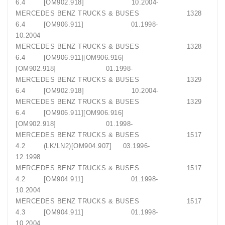
6.4 [OM902.918] 10.2004-
MERCEDES BENZ TRUCKS & BUSES 1328
6.4 [OM906.911] 01.1998-
10.2004
MERCEDES BENZ TRUCKS & BUSES 1328
6.4 [OM906.911][OM906.916]
[OM902.918] 01.1998-
MERCEDES BENZ TRUCKS & BUSES 1329
6.4 [OM902.918] 10.2004-
MERCEDES BENZ TRUCKS & BUSES 1329
6.4 [OM906.911][OM906.916]
[OM902.918] 01.1998-
MERCEDES BENZ TRUCKS & BUSES 1517
4.2 (LK/LN2)[OM904.907] 03.1996-
12.1998
MERCEDES BENZ TRUCKS & BUSES 1517
4.2 [OM904.911] 01.1998-
10.2004
MERCEDES BENZ TRUCKS & BUSES 1517
4.3 [OM904.911] 01.1998-
10.2004