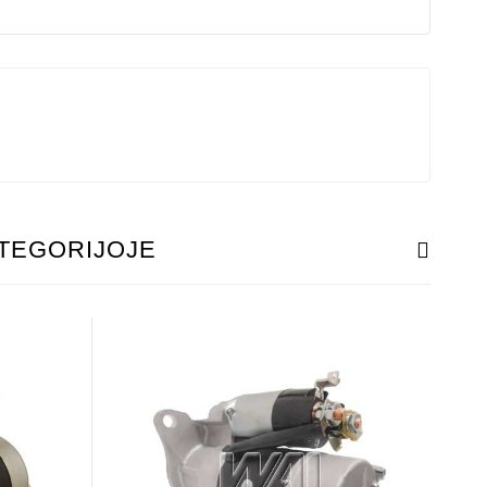
ATEGORIJOJE