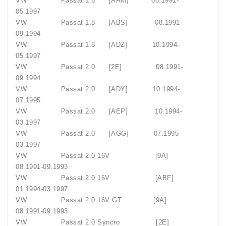
VW Passat 1.8 [AAM] 08.1991-
05.1997
VW Passat 1.8 [ABS] 08.1991-
09.1994
VW Passat 1.8 [ADZ] 10.1994-
05.1997
VW Passat 2.0 [2E] 08.1991-
09.1994
VW Passat 2.0 [ADY] 10.1994-
07.1995
VW Passat 2.0 [AEP] 10.1994-
03.1997
VW Passat 2.0 [AGG] 07.1995-
03.1997
VW Passat 2.0 16V [9A]
08.1991-09.1993
VW Passat 2.0 16V [ABF]
01.1994-03.1997
VW Passat 2.0 16V GT [9A]
08.1991-09.1993
VW Passat 2.0 Syncro [2E]