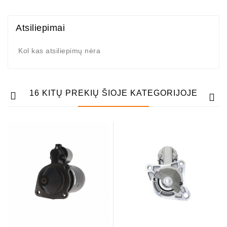
Atsiliepimai
Kol kas atsiliepimų nėra
16 KITŲ PREKIŲ ŠIOJE KATEGORIJOJE