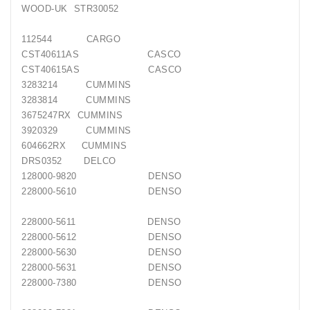
WOOD-UK STR30052
112544 CARGO
CST40611AS CASCO
CST40615AS CASCO
3283214 CUMMINS
3283814 CUMMINS
3675247RX CUMMINS
3920329 CUMMINS
604662RX CUMMINS
DRS0352 DELCO
128000-9820 DENSO
228000-5610 DENSO
228000-5611 DENSO
228000-5612 DENSO
228000-5630 DENSO
228000-5631 DENSO
228000-7380 DENSO