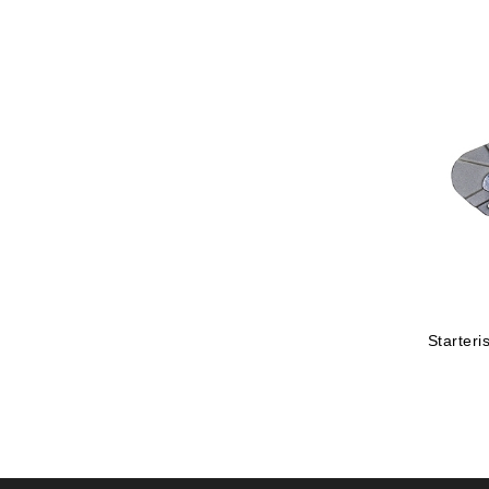
Starter