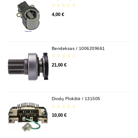
4,00 €
Bendeksas / 1006209661
21,00 €
Diodų Plokštė / 131505
10,00 €