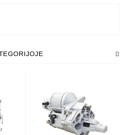
ATEGORIJOJE