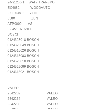
24-91256-1 WAI / TRANSPO
EC4082 WOODAUTO
2.05.0380.0 ZEN
5380 ZEN
AFP0009 AS
55451 RUVILLE
BOSCH
0124325018 BOSCH
0124325049 BOSCH
0124515026 BOSCH
0124515083 BOSCH
0124525010 BOSCH
0124525089 BOSCH
0124615021 BOSCH
VALEO
2542232 VALEO
2542234 VALEO
2542239 VALEO