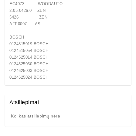
EC4073 WOODAUTO
2.05.0426.0 ZEN
5426 ZEN
AFP0007 AS
BOSCH
0124515019 BOSCH
0124515054 BOSCH
0124525014 BOSCH
0124525060 BOSCH
0124625003 BOSCH
0124625024 BOSCH
Atsiliepimai
Kol kas atsiliepimų nėra