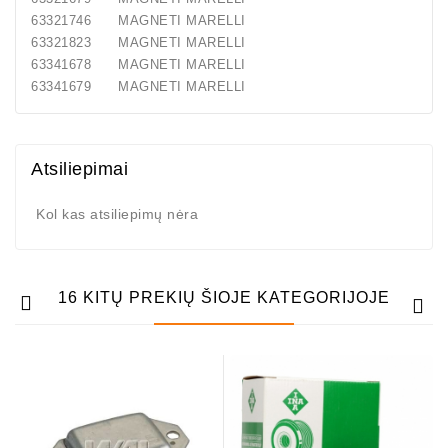
63321746 MAGNETI MARELLI
63321823 MAGNETI MARELLI
63341678 MAGNETI MARELLI
63341679 MAGNETI MARELLI
Atsiliepimai
Kol kas atsiliepimų nėra
16 KITŲ PREKIŲ ŠIOJE KATEGORIJOJE