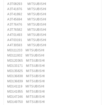
A3T08293 MITSUBISHI
A3T41876 MITSUBISHI
A3T41892 MITSUBISHI
A3T45694 MITSUBISHI
A3T76476 MITSUBISHI
A3T76582 MITSUBISHI
A4T01493 MITSUBISHI
A4T03191 MITSUBISHI
A4T30593 MITSUBISHI
MD111233 MITSUBISHI
MD111932 MITSUBISHI
MD120365 MITSUBISHI
MD133171 MITSUBISHI
MD135825 MITSUBISHI
MD136838 MITSUBISHI
MD136839 MITSUBISHI
MD141119 MITSUBISHI
MD141855 MITSUBISHI
MD147246 MITSUBISHI
MD149750 MITSUBISHI