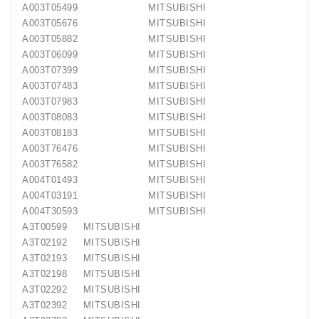
A003T05499 MITSUBISHI
A003T05676 MITSUBISHI
A003T05882 MITSUBISHI
A003T06099 MITSUBISHI
A003T07399 MITSUBISHI
A003T07483 MITSUBISHI
A003T07983 MITSUBISHI
A003T08083 MITSUBISHI
A003T08183 MITSUBISHI
A003T76476 MITSUBISHI
A003T76582 MITSUBISHI
A004T01493 MITSUBISHI
A004T03191 MITSUBISHI
A004T30593 MITSUBISHI
A3T00599 MITSUBISHI
A3T02192 MITSUBISHI
A3T02193 MITSUBISHI
A3T02198 MITSUBISHI
A3T02292 MITSUBISHI
A3T02392 MITSUBISHI