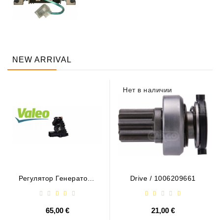
NEW ARRIVAL
Нет в наличии
Регулятор Генератора
Drive / 1006209661
- / 599101 VALEO
65,00 €
21,00 €