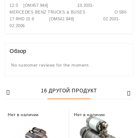
12.0 [OM457.944] 10.2001-
MERCEDES BENZ TRUCKS & BUSES O 580-
17 RHD 15.9 [OM542.948] 02.2001-
02.2006
Обзор
No customer reviews for the moment.
16 ДРУГОЙ ПРОДУКТ
Нет в наличии
Нет в наличии