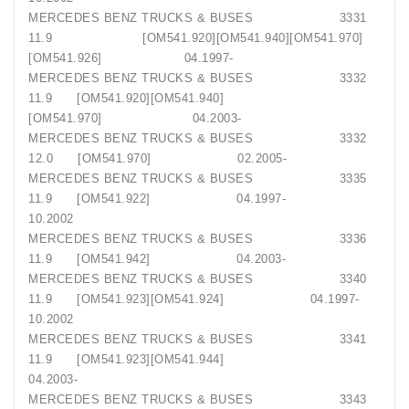
MERCEDES BENZ TRUCKS & BUSES 3331
11.9 [OM541.920][OM541.940][OM541.970]
[OM541.926] 04.1997-
MERCEDES BENZ TRUCKS & BUSES 3332
11.9 [OM541.920][OM541.940]
[OM541.970] 04.2003-
MERCEDES BENZ TRUCKS & BUSES 3332
12.0 [OM541.970] 02.2005-
MERCEDES BENZ TRUCKS & BUSES 3335
11.9 [OM541.922] 04.1997-
10.2002
MERCEDES BENZ TRUCKS & BUSES 3336
11.9 [OM541.942] 04.2003-
MERCEDES BENZ TRUCKS & BUSES 3340
11.9 [OM541.923][OM541.924] 04.1997-
10.2002
MERCEDES BENZ TRUCKS & BUSES 3341
11.9 [OM541.923][OM541.944]
04.2003-
MERCEDES BENZ TRUCKS & BUSES 3343