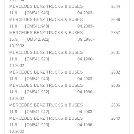
MERCEDES BENZ TRUCKS & BUSES 2544
11.9 [OM541.946] 04.2003-
MERCEDES BENZ TRUCKS & BUSES 2546
11.9 [OM541.948] 04.2003-
MERCEDES BENZ TRUCKS & BUSES 2557
15.9 [OM542.922] 09.1996-
10.2002
MERCEDES BENZ TRUCKS & BUSES 2631
11.9 [OM541.920] 04.1996-
10.2002
MERCEDES BENZ TRUCKS & BUSES 2632
11.9 [OM541.940] 04.2003-
MERCEDES BENZ TRUCKS & BUSES 2635
11.9 [OM541.922] 04.1996-
10.2002
MERCEDES BENZ TRUCKS & BUSES 2636
11.9 [OM541.942] 04.2003-
MERCEDES BENZ TRUCKS & BUSES 2640
11.9 [OM541.923] 04.1996-
10.2002