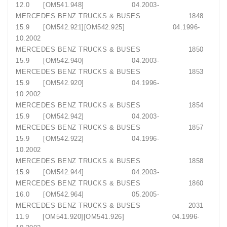
12.0 [OM541.948] 04.2003-
MERCEDES BENZ TRUCKS & BUSES 1848
15.9 [OM542.921][OM542.925] 04.1996-
10.2002
MERCEDES BENZ TRUCKS & BUSES 1850
15.9 [OM542.940] 04.2003-
MERCEDES BENZ TRUCKS & BUSES 1853
15.9 [OM542.920] 04.1996-
10.2002
MERCEDES BENZ TRUCKS & BUSES 1854
15.9 [OM542.942] 04.2003-
MERCEDES BENZ TRUCKS & BUSES 1857
15.9 [OM542.922] 04.1996-
10.2002
MERCEDES BENZ TRUCKS & BUSES 1858
15.9 [OM542.944] 04.2003-
MERCEDES BENZ TRUCKS & BUSES 1860
16.0 [OM542.964] 05.2005-
MERCEDES BENZ TRUCKS & BUSES 2031
11.9 [OM541.920][OM541.926] 04.1996-