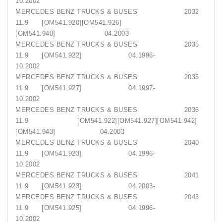
10.2002
MERCEDES BENZ TRUCKS & BUSES 2032
11.9 [OM541.920][OM541.926]
[OM541.940] 04.2003-
MERCEDES BENZ TRUCKS & BUSES 2035
11.9 [OM541.922] 04.1996-
10.2002
MERCEDES BENZ TRUCKS & BUSES 2035
11.9 [OM541.927] 04.1997-
10.2002
MERCEDES BENZ TRUCKS & BUSES 2036
11.9 [OM541.922][OM541.927][OM541.942]
[OM541.943] 04.2003-
MERCEDES BENZ TRUCKS & BUSES 2040
11.9 [OM541.923] 04.1996-
10.2002
MERCEDES BENZ TRUCKS & BUSES 2041
11.9 [OM541.923] 04.2003-
MERCEDES BENZ TRUCKS & BUSES 2043
11.9 [OM541.925] 04.1996-
10.2002