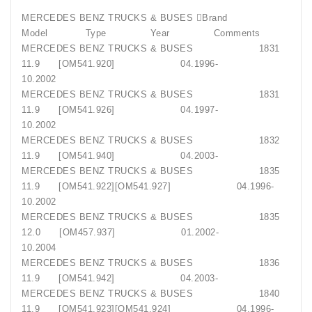
MERCEDES BENZ TRUCKS & BUSES Brand
Model Type Year Comments
MERCEDES BENZ TRUCKS & BUSES 1831
11.9 [OM541.920] 04.1996-
10.2002
MERCEDES BENZ TRUCKS & BUSES 1831
11.9 [OM541.926] 04.1997-
10.2002
MERCEDES BENZ TRUCKS & BUSES 1832
11.9 [OM541.940] 04.2003-
MERCEDES BENZ TRUCKS & BUSES 1835
11.9 [OM541.922][OM541.927] 04.1996-
10.2002
MERCEDES BENZ TRUCKS & BUSES 1835
12.0 [OM457.937] 01.2002-
10.2004
MERCEDES BENZ TRUCKS & BUSES 1836
11.9 [OM541.942] 04.2003-
MERCEDES BENZ TRUCKS & BUSES 1840
11.9 [OM541.923][OM541.924] 04.1996-