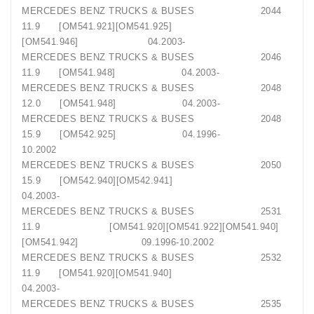
MERCEDES BENZ TRUCKS & BUSES 2044
11.9 [OM541.921][OM541.925]
[OM541.946] 04.2003-
MERCEDES BENZ TRUCKS & BUSES 2046
11.9 [OM541.948] 04.2003-
MERCEDES BENZ TRUCKS & BUSES 2048
12.0 [OM541.948] 04.2003-
MERCEDES BENZ TRUCKS & BUSES 2048
15.9 [OM542.925] 04.1996-
10.2002
MERCEDES BENZ TRUCKS & BUSES 2050
15.9 [OM542.940][OM542.941]
04.2003-
MERCEDES BENZ TRUCKS & BUSES 2531
11.9 [OM541.920][OM541.922][OM541.940]
[OM541.942] 09.1996-10.2002
MERCEDES BENZ TRUCKS & BUSES 2532
11.9 [OM541.920][OM541.940]
04.2003-
MERCEDES BENZ TRUCKS & BUSES 2535