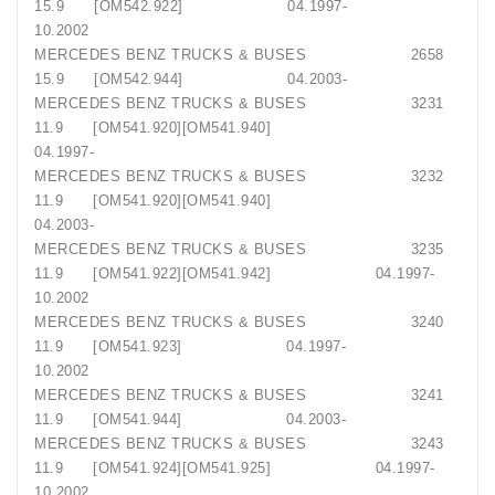
15.9 [OM542.922] 04.1997-
10.2002
MERCEDES BENZ TRUCKS & BUSES 2658
15.9 [OM542.944] 04.2003-
MERCEDES BENZ TRUCKS & BUSES 3231
11.9 [OM541.920][OM541.940]
04.1997-
MERCEDES BENZ TRUCKS & BUSES 3232
11.9 [OM541.920][OM541.940]
04.2003-
MERCEDES BENZ TRUCKS & BUSES 3235
11.9 [OM541.922][OM541.942] 04.1997-
10.2002
MERCEDES BENZ TRUCKS & BUSES 3240
11.9 [OM541.923] 04.1997-
10.2002
MERCEDES BENZ TRUCKS & BUSES 3241
11.9 [OM541.944] 04.2003-
MERCEDES BENZ TRUCKS & BUSES 3243
11.9 [OM541.924][OM541.925] 04.1997-
10.2002