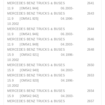
MERCEDES BENZ TRUCKS & BUSES 2641
11.9 [OM541.944] 06.2003-
MERCEDES BENZ TRUCKS & BUSES 2643
11.9 [OM541.925] 04.1996-
10.2002
MERCEDES BENZ TRUCKS & BUSES 2644
11.9 [OM541.946] 06.2003-
MERCEDES BENZ TRUCKS & BUSES 2646
11.9 [OM541.948] 04.2003-
MERCEDES BENZ TRUCKS & BUSES 2648
15.9 [OM542.921] 04.1996-
10.2002
MERCEDES BENZ TRUCKS & BUSES 2650
15.9 [OM542.940] 04.2003-
MERCEDES BENZ TRUCKS & BUSES 2653
15.9 [OM542.920] 04.1996-
10.2002
MERCEDES BENZ TRUCKS & BUSES 2654
15.9 [OM542.942] 04.2003-
MERCEDES BENZ TRUCKS & BUSES 2657