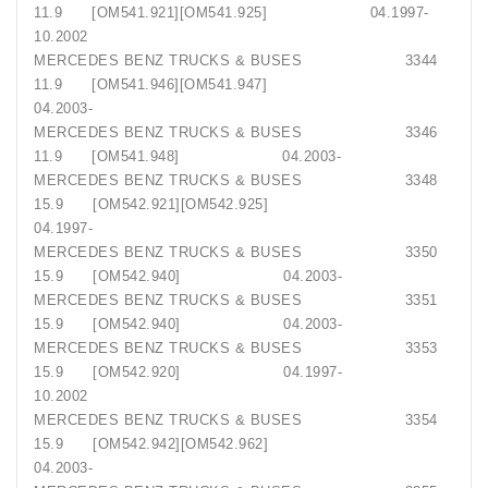
11.9 [OM541.921][OM541.925] 04.1997-
10.2002
MERCEDES BENZ TRUCKS & BUSES 3344
11.9 [OM541.946][OM541.947]
04.2003-
MERCEDES BENZ TRUCKS & BUSES 3346
11.9 [OM541.948] 04.2003-
MERCEDES BENZ TRUCKS & BUSES 3348
15.9 [OM542.921][OM542.925]
04.1997-
MERCEDES BENZ TRUCKS & BUSES 3350
15.9 [OM542.940] 04.2003-
MERCEDES BENZ TRUCKS & BUSES 3351
15.9 [OM542.940] 04.2003-
MERCEDES BENZ TRUCKS & BUSES 3353
15.9 [OM542.920] 04.1997-
10.2002
MERCEDES BENZ TRUCKS & BUSES 3354
15.9 [OM542.942][OM542.962]
04.2003-