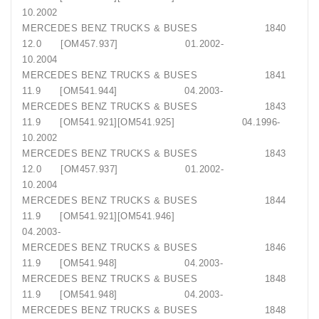
10.2002
MERCEDES BENZ TRUCKS & BUSES 1840
12.0 [OM457.937] 01.2002-
10.2004
MERCEDES BENZ TRUCKS & BUSES 1841
11.9 [OM541.944] 04.2003-
MERCEDES BENZ TRUCKS & BUSES 1843
11.9 [OM541.921][OM541.925] 04.1996-
10.2002
MERCEDES BENZ TRUCKS & BUSES 1843
12.0 [OM457.937] 01.2002-
10.2004
MERCEDES BENZ TRUCKS & BUSES 1844
11.9 [OM541.921][OM541.946]
04.2003-
MERCEDES BENZ TRUCKS & BUSES 1846
11.9 [OM541.948] 04.2003-
MERCEDES BENZ TRUCKS & BUSES 1848
11.9 [OM541.948] 04.2003-
MERCEDES BENZ TRUCKS & BUSES 1848