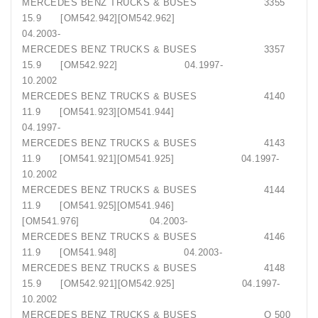
MERCEDES BENZ TRUCKS & BUSES 3355
15.9 [OM542.942][OM542.962]
04.2003-
MERCEDES BENZ TRUCKS & BUSES 3357
15.9 [OM542.922] 04.1997-
10.2002
MERCEDES BENZ TRUCKS & BUSES 4140
11.9 [OM541.923][OM541.944]
04.1997-
MERCEDES BENZ TRUCKS & BUSES 4143
11.9 [OM541.921][OM541.925] 04.1997-
10.2002
MERCEDES BENZ TRUCKS & BUSES 4144
11.9 [OM541.925][OM541.946]
[OM541.976] 04.2003-
MERCEDES BENZ TRUCKS & BUSES 4146
11.9 [OM541.948] 04.2003-
MERCEDES BENZ TRUCKS & BUSES 4148
15.9 [OM542.921][OM542.925] 04.1997-
10.2002
MERCEDES BENZ TRUCKS & BUSES O 500