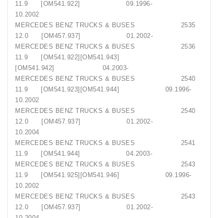
11.9 [OM541.922] 09.1996-
10.2002
MERCEDES BENZ TRUCKS & BUSES 2535
12.0 [OM457.937] 01.2002-
MERCEDES BENZ TRUCKS & BUSES 2536
11.9 [OM541.922][OM541.943]
[OM541.942] 04.2003-
MERCEDES BENZ TRUCKS & BUSES 2540
11.9 [OM541.923][OM541.944] 09.1996-
10.2002
MERCEDES BENZ TRUCKS & BUSES 2540
12.0 [OM457.937] 01.2002-
10.2004
MERCEDES BENZ TRUCKS & BUSES 2541
11.9 [OM541.944] 04.2003-
MERCEDES BENZ TRUCKS & BUSES 2543
11.9 [OM541.925][OM541.946] 09.1996-
10.2002
MERCEDES BENZ TRUCKS & BUSES 2543
12.0 [OM457.937] 01.2002-
10.2004