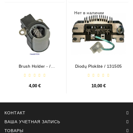
Нет в наличии
Brush Holder - /
Diodų Plokštė / 131505
ABH6004
4,00 €
10,00 €
КОНТАКТ
ВАША УЧЕТНАЯ ЗАПИСЬ
ТОВАРЫ