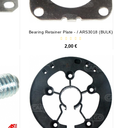
Bearing Retainer Plate - / ARS3018 (BULK)
2,00 €