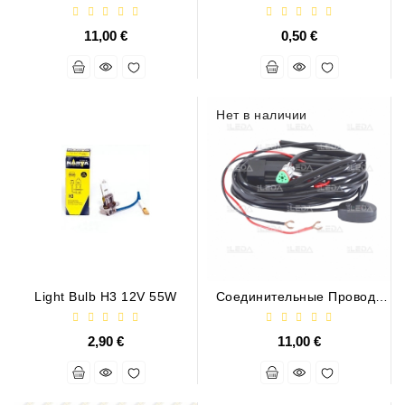
(ДТ 2 Контакта, 1 Выход)
11,00 €
0,50 €
Нет в наличии
Light Bulb H3 12V 55W
Соединительные Провода
(ДТ 3 Контакта, 1 Выход)
2,90 €
11,00 €