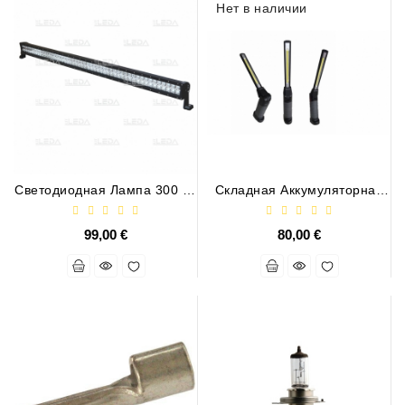
Нет в наличии
Светодиодная Лампа 300 Вт
Складная Аккумуляторная
/ КОМБО
Лампа WURTH LED
99,00 €
80,00 €