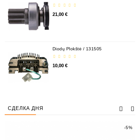
21,00 €
Diodų Plokštė / 131505
10,00 €
СДЕЛКА ДНЯ
-5%