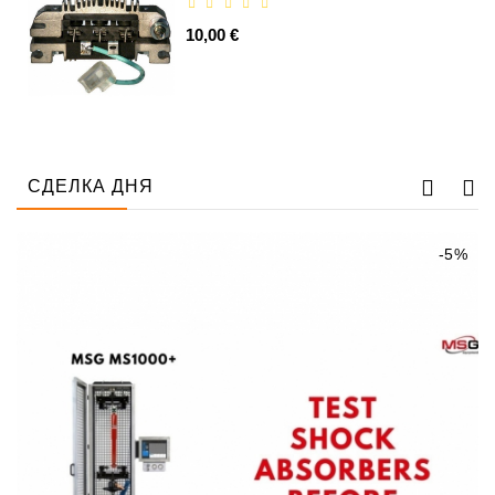
10,00 €
СДЕЛКА ДНЯ
-5%