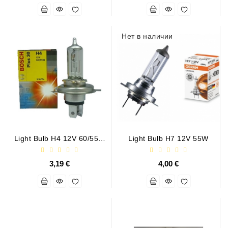
Нет в наличии
Light Bulb H4 12V 60/55W
Light Bulb H7 12V 55W
Plus 3
3,19 €
4,00 €