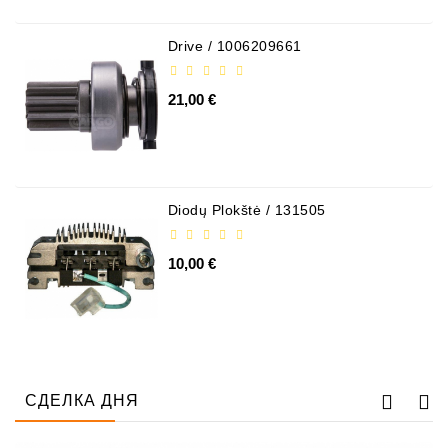
Drive / 1006209661
21,00 €
Diodų Plokštė / 131505
10,00 €
СДЕЛКА ДНЯ