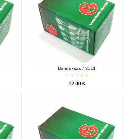
Bendeksas / 2111
12,00 €