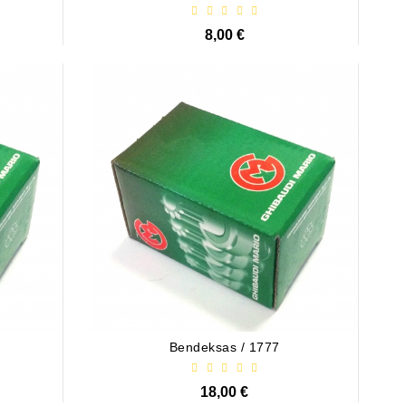
8,00 €
Bendeksas / 1777
18,00 €