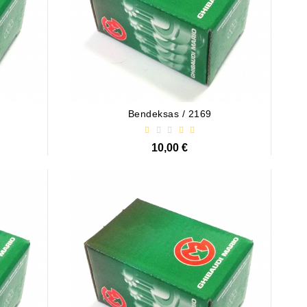
Bendeksas / 2169
10,00 €