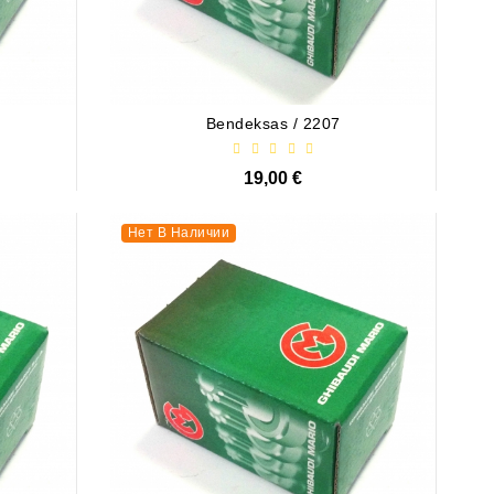
Bendeksas / 2207
19,00 €
Нет В Наличии