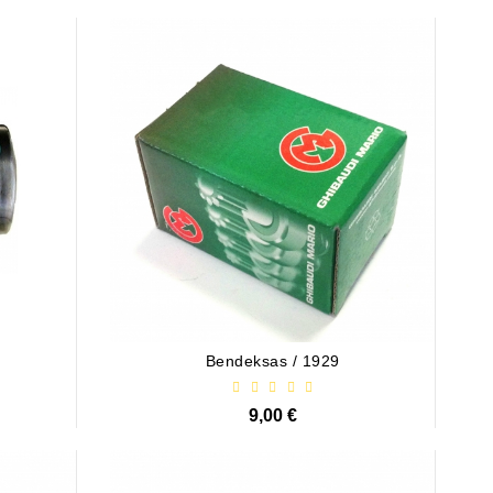
Bendeksas / 1929
9,00 €