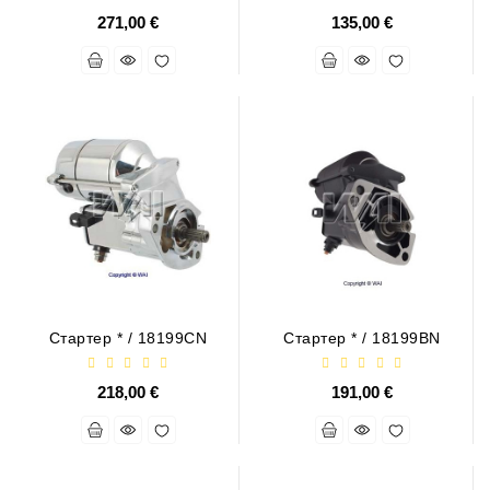
271,00 €
135,00 €
Стартер * / 18199CN
Стартер * / 18199BN
218,00 €
191,00 €