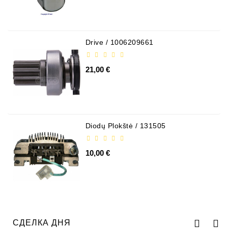
Drive / 1006209661
21,00 €
Diodų Plokštė / 131505
10,00 €
СДЕЛКА ДНЯ