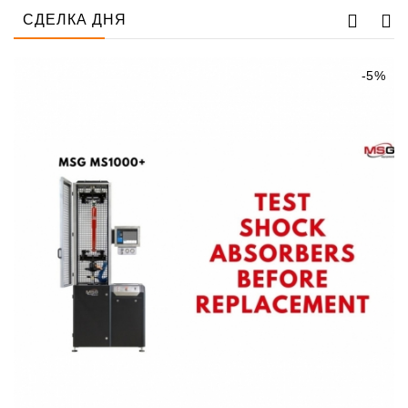
СДЕЛКА ДНЯ
-5%