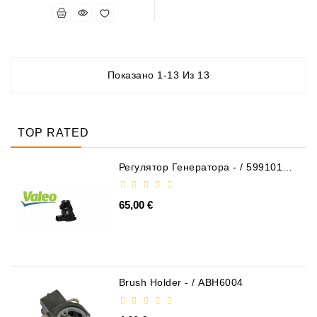
Показано 1-13 Из 13
TOP RATED
Регулятор Генератора - / 599101
VALEO
65,00 €
Brush Holder - / ABH6004