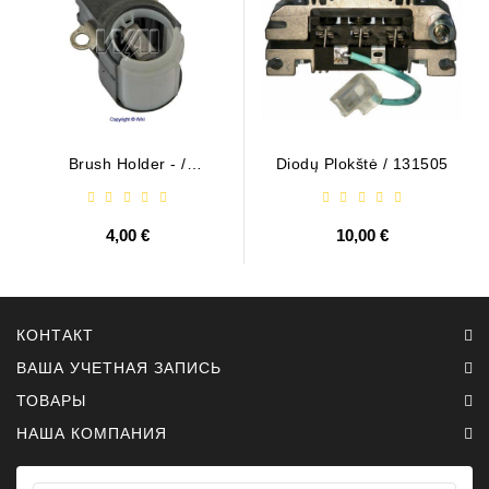
Brush Holder - /
Diodų Plokštė / 131505
ABH6004
4,00 €
10,00 €
КОНТАКТ
ВАША УЧЕТНАЯ ЗАПИСЬ
ТОВАРЫ
НАША КОМПАНИЯ