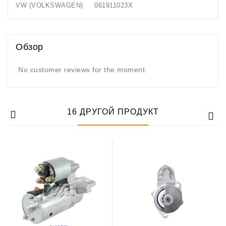
VW (VOLKSWAGEN) 061911023X
Обзор
No customer reviews for the moment.
16 ДРУГОЙ ПРОДУКТ