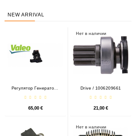
NEW ARRIVAL
Нет в наличии
Регулятор Генератора
Drive / 1006209661
- / 599101 VALEO
65,00 €
21,00 €
Нет в наличии