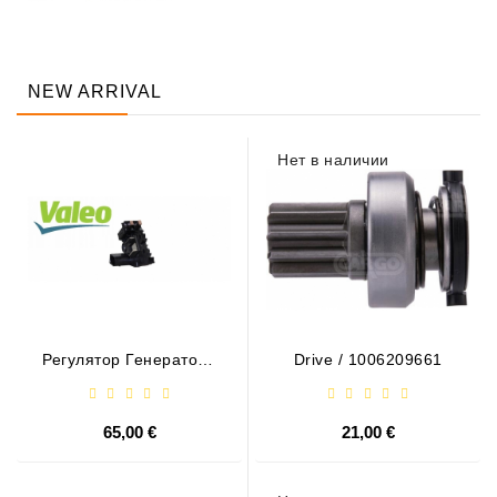
NEW ARRIVAL
Нет в наличии
Регулятор Генератора
Drive / 1006209661
- / 599101 VALEO
65,00 €
21,00 €