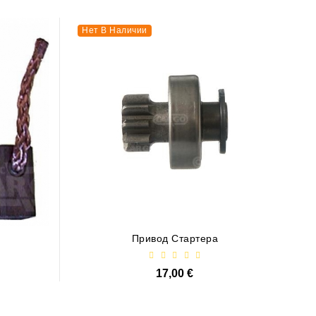
Нет В Наличии
Привод Стартера
17,00 €