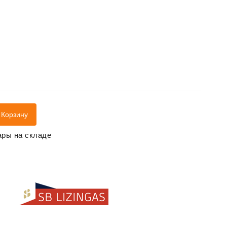
 Корзину
ры на складе