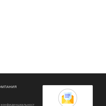
ОМПАНИЯ
 конфиденциальност