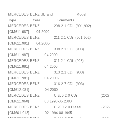
MERCEDES BENZ Brand Model
Type Year Comments
MERCEDES BENZ 208 2.1 CDi (901,902)
[OM611.987] 04.2000-
MERCEDES BENZ 211 2.1 CDi (901,902)
[OM611.981] 04.2000-
MERCEDES BENZ 308 2.1 CDi (903)
[OM611.987] 04.2000-
MERCEDES BENZ 311 2.1 CDi (903)
[OM611.981] 04.2000-
MERCEDES BENZ 313 2.1 CDi (903)
[OM611.981] 04.2000-
MERCEDES BENZ 316 2.7 CDi (903)
[OM612.981] 04.2000-
MERCEDES BENZ C 200 2.0 CDi (202)
[OM611.960] 03.1998-05.2000
MERCEDES BENZ C 200 2.0 Diesel (202)
[OM601.913] 02.1994-08.1995