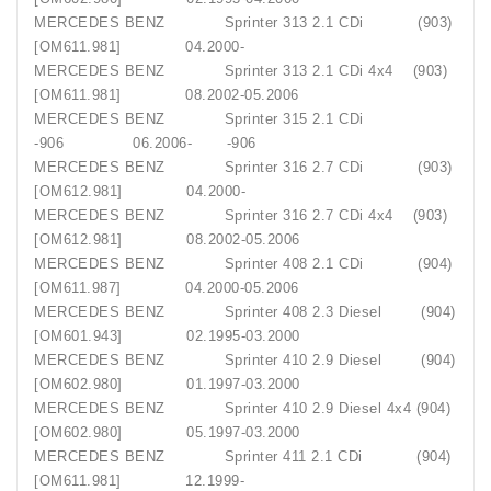
MERCEDES BENZ Sprinter 313 2.1 CDi (903)
[OM611.981] 04.2000-
MERCEDES BENZ Sprinter 313 2.1 CDi 4x4 (903)
[OM611.981] 08.2002-05.2006
MERCEDES BENZ Sprinter 315 2.1 CDi
-906 06.2006- -906
MERCEDES BENZ Sprinter 316 2.7 CDi (903)
[OM612.981] 04.2000-
MERCEDES BENZ Sprinter 316 2.7 CDi 4x4 (903)
[OM612.981] 08.2002-05.2006
MERCEDES BENZ Sprinter 408 2.1 CDi (904)
[OM611.987] 04.2000-05.2006
MERCEDES BENZ Sprinter 408 2.3 Diesel (904)
[OM601.943] 02.1995-03.2000
MERCEDES BENZ Sprinter 410 2.9 Diesel (904)
[OM602.980] 01.1997-03.2000
MERCEDES BENZ Sprinter 410 2.9 Diesel 4x4 (904)
[OM602.980] 05.1997-03.2000
MERCEDES BENZ Sprinter 411 2.1 CDi (904)
[OM611.981] 12.1999-