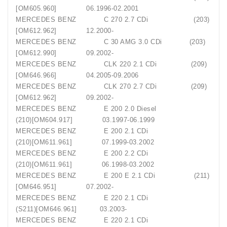
[OM605.960] 06.1996-02.2001
MERCEDES BENZ C 270 2.7 CDi (203)
[OM612.962] 12.2000-
MERCEDES BENZ C 30 AMG 3.0 CDi (203)
[OM612.990] 09.2002-
MERCEDES BENZ CLK 220 2.1 CDi (209)
[OM646.966] 04.2005-09.2006
MERCEDES BENZ CLK 270 2.7 CDi (209)
[OM612.962] 09.2002-
MERCEDES BENZ E 200 2.0 Diesel
(210)[OM604.917] 03.1997-06.1999
MERCEDES BENZ E 200 2.1 CDi
(210)[OM611.961] 07.1999-03.2002
MERCEDES BENZ E 200 2.2 CDi
(210)[OM611.961] 06.1998-03.2002
MERCEDES BENZ E 200 E 2.1 CDi (211)
[OM646.951] 07.2002-
MERCEDES BENZ E 220 2.1 CDi
(S211)[OM646.961] 03.2003-
MERCEDES BENZ E 220 2.1 CDi