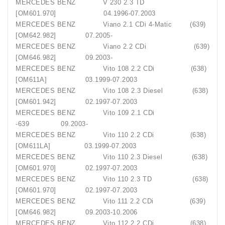
MERCEDES BENZ V 230 2.3 TD
[OM601.970] 04.1996-07.2003
MERCEDES BENZ Viano 2.1 CDi 4-Matic (639)
[OM642.982] 07.2005-
MERCEDES BENZ Viano 2.2 CDi (639)
[OM646.982] 09.2003-
MERCEDES BENZ Vito 108 2.2 CDi (638)
[OM611A] 03.1999-07.2003
MERCEDES BENZ Vito 108 2.3 Diesel (638)
[OM601.942] 02.1997-07.2003
MERCEDES BENZ Vito 109 2.1 CDi
-639 09.2003-
MERCEDES BENZ Vito 110 2.2 CDi (638)
[OM611LA] 03.1999-07.2003
MERCEDES BENZ Vito 110 2.3 Diesel (638)
[OM601.970] 02.1997-07.2003
MERCEDES BENZ Vito 110 2.3 TD (638)
[OM601.970] 02.1997-07.2003
MERCEDES BENZ Vito 111 2.2 CDi (639)
[OM646.982] 09.2003-10.2006
MERCEDES BENZ Vito 112 2.2 CDi (638)