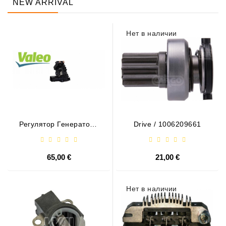
NEW ARRIVAL
Нет в наличии
Регулятор Генератора
Drive / 1006209661
- / 599101 VALEO
65,00 €
21,00 €
Нет в наличии