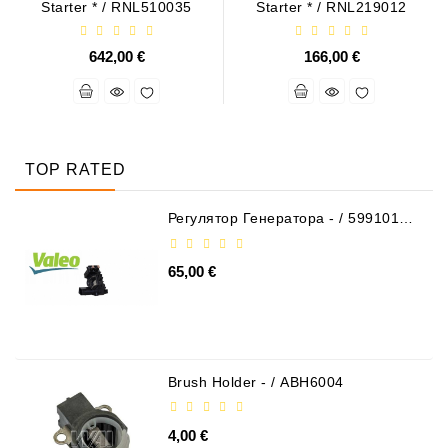
Starter * / RNL510035
Starter * / RNL219012
642,00 €
166,00 €
TOP RATED
Регулятор Генератора - / 599101
VALEO
65,00 €
Brush Holder - / ABH6004
4,00 €