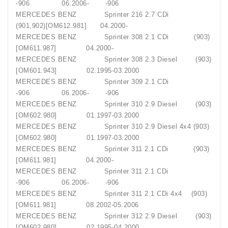
-906 06.2006- -906
MERCEDES BENZ Sprinter 216 2.7 CDi
(901,902)[OM612.981] 04.2000-
MERCEDES BENZ Sprinter 308 2.1 CDi (903)
[OM611.987] 04.2000-
MERCEDES BENZ Sprinter 308 2.3 Diesel (903)
[OM601.943] 02.1995-03.2000
MERCEDES BENZ Sprinter 309 2.1 CDi
-906 06.2006- -906
MERCEDES BENZ Sprinter 310 2.9 Diesel (903)
[OM602.980] 01.1997-03.2000
MERCEDES BENZ Sprinter 310 2.9 Diesel 4x4 (903)
[OM602.980] 01.1997-03.2000
MERCEDES BENZ Sprinter 311 2.1 CDi (903)
[OM611.981] 04.2000-
MERCEDES BENZ Sprinter 311 2.1 CDi
-906 06.2006- -906
MERCEDES BENZ Sprinter 311 2.1 CDi 4x4 (903)
[OM611.981] 08.2002-05.2006
MERCEDES BENZ Sprinter 312 2.9 Diesel (903)
[OM602.980] 02.1995-04.2000