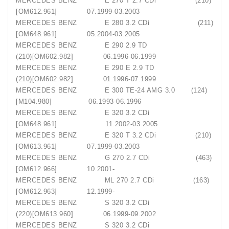
MERCEDES BENZ E 270 T 2.7 CDi (210)
[OM612.961] 07.1999-03.2003
MERCEDES BENZ E 280 3.2 CDi (211)
[OM648.961] 05.2004-03.2005
MERCEDES BENZ E 290 2.9 TD
(210)[OM602.982] 06.1996-06.1999
MERCEDES BENZ E 290 E 2.9 TD
(210)[OM602.982] 01.1996-07.1999
MERCEDES BENZ E 300 TE-24 AMG 3.0 (124)
[M104.980] 06.1993-06.1996
MERCEDES BENZ E 320 3.2 CDi
[OM648.961] 11.2002-03.2005
MERCEDES BENZ E 320 T 3.2 CDi (210)
[OM613.961] 07.1999-03.2003
MERCEDES BENZ G 270 2.7 CDi (463)
[OM612.966] 10.2001-
MERCEDES BENZ ML 270 2.7 CDi (163)
[OM612.963] 12.1999-
MERCEDES BENZ S 320 3.2 CDi
(220)[OM613.960] 06.1999-09.2002
MERCEDES BENZ S 320 3.2 CDi