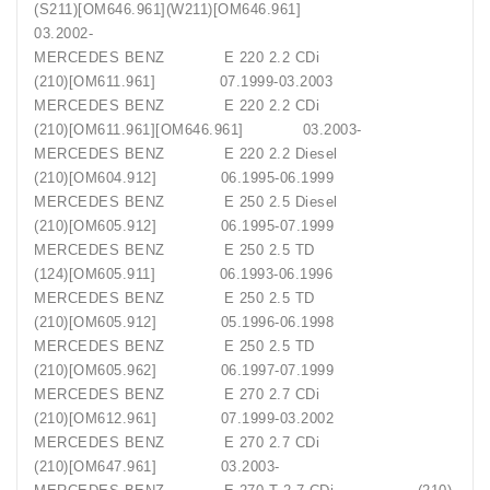
(S211)[OM646.961](W211)[OM646.961]
03.2002-
MERCEDES BENZ E 220 2.2 CDi
(210)[OM611.961] 07.1999-03.2003
MERCEDES BENZ E 220 2.2 CDi
(210)[OM611.961][OM646.961] 03.2003-
MERCEDES BENZ E 220 2.2 Diesel
(210)[OM604.912] 06.1995-06.1999
MERCEDES BENZ E 250 2.5 Diesel
(210)[OM605.912] 06.1995-07.1999
MERCEDES BENZ E 250 2.5 TD
(124)[OM605.911] 06.1993-06.1996
MERCEDES BENZ E 250 2.5 TD
(210)[OM605.912] 05.1996-06.1998
MERCEDES BENZ E 250 2.5 TD
(210)[OM605.962] 06.1997-07.1999
MERCEDES BENZ E 270 2.7 CDi
(210)[OM612.961] 07.1999-03.2002
MERCEDES BENZ E 270 2.7 CDi
(210)[OM647.961] 03.2003-