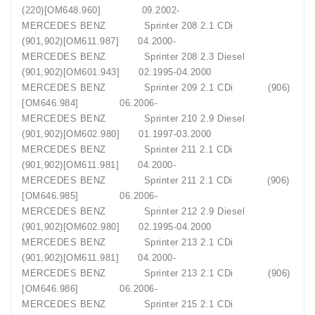
(220)[OM648.960] 09.2002-
MERCEDES BENZ Sprinter 208 2.1 CDi
(901,902)[OM611.987] 04.2000-
MERCEDES BENZ Sprinter 208 2.3 Diesel
(901,902)[OM601.943] 02.1995-04.2000
MERCEDES BENZ Sprinter 209 2.1 CDi (906)
[OM646.984] 06.2006-
MERCEDES BENZ Sprinter 210 2.9 Diesel
(901,902)[OM602.980] 01.1997-03.2000
MERCEDES BENZ Sprinter 211 2.1 CDi
(901,902)[OM611.981] 04.2000-
MERCEDES BENZ Sprinter 211 2.1 CDi (906)
[OM646.985] 06.2006-
MERCEDES BENZ Sprinter 212 2.9 Diesel
(901,902)[OM602.980] 02.1995-04.2000
MERCEDES BENZ Sprinter 213 2.1 CDi
(901,902)[OM611.981] 04.2000-
MERCEDES BENZ Sprinter 213 2.1 CDi (906)
[OM646.986] 06.2006-
MERCEDES BENZ Sprinter 215 2.1 CDi