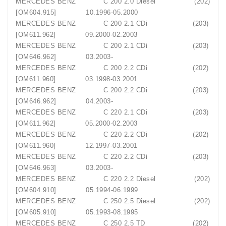
MERCEDES BENZ C 200 2.0 Diesel (202)
[OM604.915] 10.1996-05.2000
MERCEDES BENZ C 200 2.1 CDi (203)
[OM611.962] 09.2000-02.2003
MERCEDES BENZ C 200 2.1 CDi (203)
[OM646.962] 03.2003-
MERCEDES BENZ C 200 2.2 CDi (202)
[OM611.960] 03.1998-03.2001
MERCEDES BENZ C 200 2.2 CDi (203)
[OM646.962] 04.2003-
MERCEDES BENZ C 220 2.1 CDi (203)
[OM611.962] 05.2000-02.2003
MERCEDES BENZ C 220 2.2 CDi (202)
[OM611.960] 12.1997-03.2001
MERCEDES BENZ C 220 2.2 CDi (203)
[OM646.963] 03.2003-
MERCEDES BENZ C 220 2.2 Diesel (202)
[OM604.910] 05.1994-06.1999
MERCEDES BENZ C 250 2.5 Diesel (202)
[OM605.910] 05.1993-08.1995
MERCEDES BENZ C 250 2.5 TD (202)