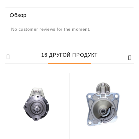
Обзор
No customer reviews for the moment.
16 ДРУГОЙ ПРОДУКТ