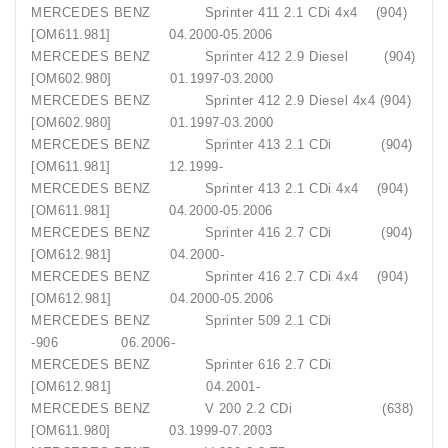
MERCEDES BENZ Sprinter 411 2.1 CDi 4x4 (904)
[OM611.981] 04.2000-05.2006
MERCEDES BENZ Sprinter 412 2.9 Diesel (904)
[OM602.980] 01.1997-03.2000
MERCEDES BENZ Sprinter 412 2.9 Diesel 4x4 (904)
[OM602.980] 01.1997-03.2000
MERCEDES BENZ Sprinter 413 2.1 CDi (904)
[OM611.981] 12.1999-
MERCEDES BENZ Sprinter 413 2.1 CDi 4x4 (904)
[OM611.981] 04.2000-05.2006
MERCEDES BENZ Sprinter 416 2.7 CDi (904)
[OM612.981] 04.2000-
MERCEDES BENZ Sprinter 416 2.7 CDi 4x4 (904)
[OM612.981] 04.2000-05.2006
MERCEDES BENZ Sprinter 509 2.1 CDi
-906 06.2006-
MERCEDES BENZ Sprinter 616 2.7 CDi
[OM612.981] 04.2001-
MERCEDES BENZ V 200 2.2 CDi (638)
[OM611.980] 03.1999-07.2003