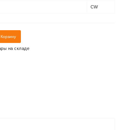
CW
 Корзину
ры на складе