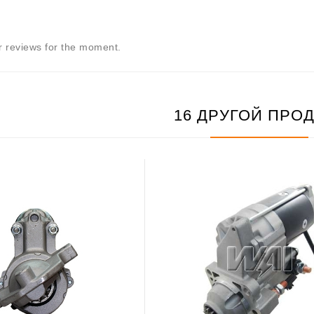
 reviews for the moment.
16 ДРУГОЙ ПРО