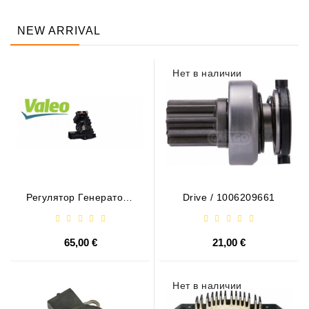
NEW ARRIVAL
Нет в наличии
Регулятор Генератора
Drive / 1006209661
- / 599101 VALEO
65,00 €
21,00 €
Нет в наличии