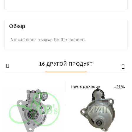
Обзор
No customer reviews for the moment.
16 ДРУГОЙ ПРОДУКТ
Нет в наличии
-21%