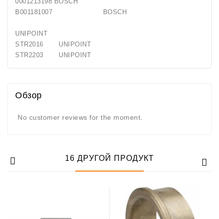
0001213198 BOSCH
B001181007 BOSCH
UNIPOINT
STR2016 UNIPOINT
STR2203 UNIPOINT
Обзор
No customer reviews for the moment.
16 ДРУГОЙ ПРОДУКТ