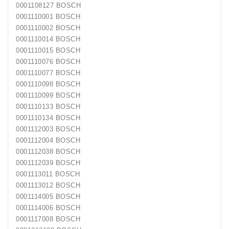
0001108127 BOSCH
0001110001 BOSCH
0001110002 BOSCH
0001110014 BOSCH
0001110015 BOSCH
0001110076 BOSCH
0001110077 BOSCH
0001110098 BOSCH
0001110099 BOSCH
0001110133 BOSCH
0001110134 BOSCH
0001112003 BOSCH
0001112004 BOSCH
0001112038 BOSCH
0001112039 BOSCH
0001113011 BOSCH
0001113012 BOSCH
0001114005 BOSCH
0001114006 BOSCH
0001117008 BOSCH