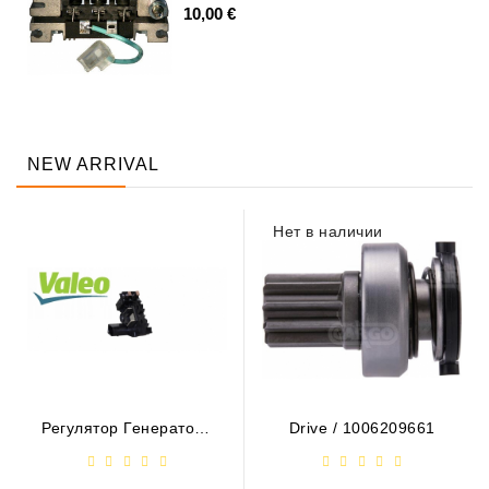
10,00 €
NEW ARRIVAL
Нет в наличии
Регулятор Генератора
Drive / 1006209661
- / 599101 VALEO