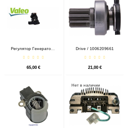
Регулятор Генератора
Drive / 1006209661
- / 599101 VALEO
65,00 €
21,00 €
Нет в наличии