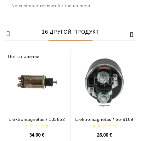
Generatorių
No customer reviews for the moment.
Remontas
Starterių
Remontas
16 ДРУГОЙ ПРОДУКТ
Нет в наличии
Elektromagnetas / 133852
Elektromagnetas / 66-9189
34,00 €
26,00 €