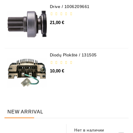
Drive / 1006209661
21,00 €
Diodų Plokštė / 131505
10,00 €
NEW ARRIVAL
Нет в наличии