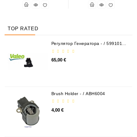
TOP RATED
Регулятор Генератора - / 599101
VALEO
65,00 €
Brush Holder - / ABH6004
4,00 €