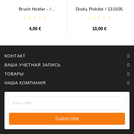
Brush Holder - /
Diodų Plokštė / 131505
ABH6004
4,00 €
10,00 €
КОНТАКТ
ВАША УЧЕТНАЯ ЗАПИСЬ
ТОВАРЫ
НАША КОМПАНИЯ
Subscribe