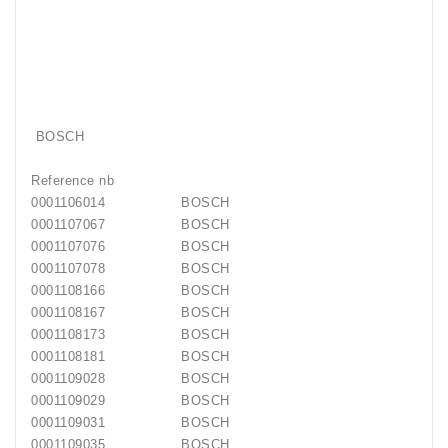
BOSCH
Reference nb
0001106014
BOSCH
0001107067
BOSCH
0001107076
BOSCH
0001107078
BOSCH
0001108166
BOSCH
0001108167
BOSCH
0001108173
BOSCH
0001108181
BOSCH
0001109028
BOSCH
0001109029
BOSCH
0001109031
BOSCH
0001109035
BOSCH