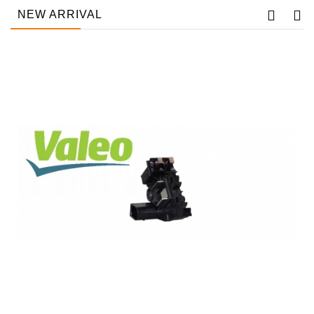
NEW ARRIVAL