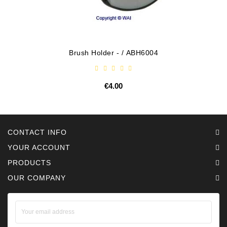
Brush Holder - / ABH6004
€4.00
CONTACT INFO
YOUR ACCOUNT
PRODUCTS
OUR COMPANY